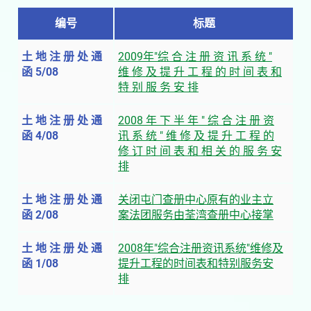
编号
标题
土 地 注 册 处 通
2009年"综 合 注 册 资 讯 系 统 "
函 5/08
维 修 及 提 升 工 程 的 时 间 表 和
特 别 服 务 安 排
土 地 注 册 处 通
2008 年 下 半 年 " 综 合 注 册 资
函 4/08
讯 系 统 " 维 修 及 提 升 工 程 的
修 订 时 间 表 和 相 关 的 服 务 安
排
土 地 注 册 处 通
关闭屯门查册中心原有的业主立
函 2/08
案法团服务由荃湾查册中心接掌
土 地 注 册 处 通
2008年"综合注册资讯系统"维修及
函 1/08
提升工程的时间表和特别服务安
排