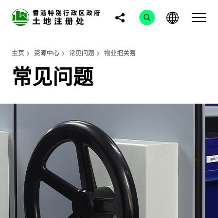
主页
资源中心
常见问题
物业把关易
常见问题