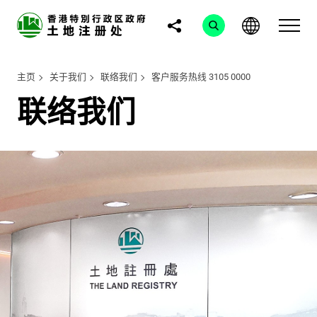
主页
关于我们
联络我们
客户服务热线 3105 0000
联络我们