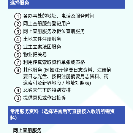
选择服务
各办事处的地址、电话及服务时间
网上查册服务登记用户
网上查册服务及柜位查册服务
土地文件注册服务
业主立案法团服务
物业把关易
利用传真索取资料单张或表格
其他服务 (例如注册摘要日志资料、注册摘
要日志光盘、按揭注册摘要月志资料、街
道索引及新界地段 / 地址对照表)
恶劣天气下的特别安排
提供意见或作出投诉
常用服务资料（选择语言后可直接按入收听所需资
料）
网上查册服务