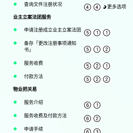
查询文件注册状况
更多选项
业主立案法团服务
申请注册成立业主立案法团
备存「更改注册事项通知
书」
服务收费
付款方法
物业把关易
服务介绍
服务收费及付款方法
申请手续