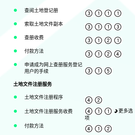
查阅土地登记册
索取土地文件副本
查册收费
付款方法
申请成为网上查册服务登记
用户的手续
土地文件注册服务
土地文件注册程序
更多选
土地文件注册服务收费
项
付款方法