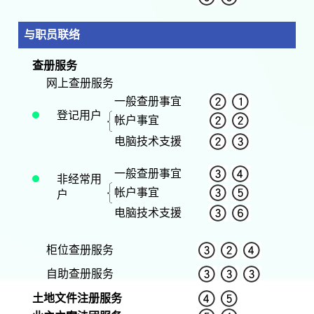
与职员联络
查册服务
网上查册服务
一般查册事宜
登记用户
帐户事宜
电脑技术支援
一般查册事宜
非经常用
帐户事宜
户
电脑技术支援
柜位查册服务
自助查册服务
土地文件注册服务