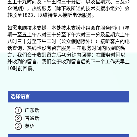
五上午九时前及下午五时三十分后，以及星期六、日及公
众假期），热线服务（除下段所述的技术支援小组外）会
转驳至1823，以维持专人接听电话服务。
如需电脑技术支援，本处技术支援小组会在服务时间（星
期一至五上午八时三十分至下午六时三十分及星期六上午
八时三十分至下午二时（公众假期除外））接听客户的电
话查询，热线也设有留言服务 – 在服务时间内收到的留
言，我们会于收到留言后40分钟内回覆；在服务时间以
外收到的留言，我们会于收到留言后的下一个工作天早上
10时前回覆。
选择语言
广东话
普通话
英语