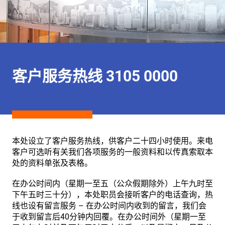
客户服务热线 3105 0000
本处设立了客户服务热线，供客户二十四小时使用。来电
客户可选听有关我们各项服务的一般资料和以传真索取本
处的资料单张及表格。
在办公时间内（星期一至五（公众假期除外）上午九时至
下午五时三十分），本处职员会接听客户的电话查询，热
线也设有留言服务 – 在办公时间内收到的留言，我们会
于收到留言后40分钟内回覆。在办公时间外（星期一至