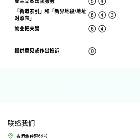
业主立案法团服务
「街道索引」和「新界地段/地址
对照表」
物业把关易
提供意见或作出投诉
联络我们
香港金钟道66号