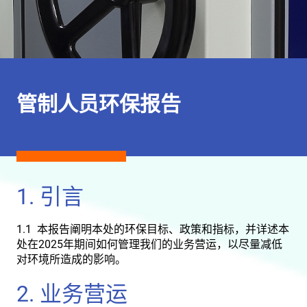
管制人员环保报告
1. 引言
1.1 本报告阐明本处的环保目标、政策和指标，并详述本
处在2025年期间如何管理我们的业务营运，以尽量减低
对环境所造成的影响。
2. 业务营运