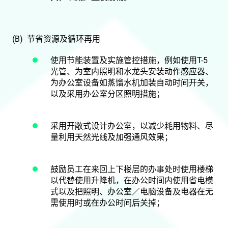
(B) 节省资源及循环再用
使用节能装置及实施管控措施，例如使用T-5
光管、为室内照明和水龙头安装动作感应器、
为办公室设备如蒸馏水机加装自动时间开关，
以及采用办公室分区照明措施；
采用开敞式设计办公室，以减少耗用物料、尽
量利用天然光线及加强通风效果；
鼓励员工在来回上下楼层的办事处时使用楼梯
以代替使用升降机，在办公时间内使用省电模
式以及把照明、办公室／电脑设备及电器在无
需使用时或在办公时间后关掉；