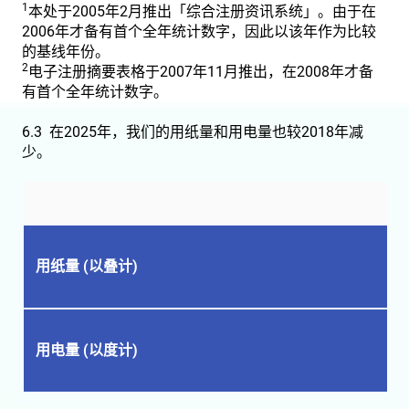
1
本处于2005年2月推出「综合注册资讯系统」。由于在
2006年才备有首个全年统计数字，因此以该年作为比较
的基线年份。
2
电子注册摘要表格于2007年11月推出，在2008年才备
有首个全年统计数字。
6.3 在2025年，我们的用纸量和用电量也较2018年减
少。
用纸量 (以叠计)
用电量 (以度计)