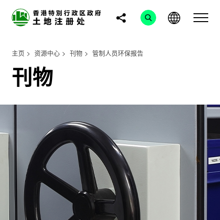
主页
资源中心
刊物
管制人员环保报告
刊物