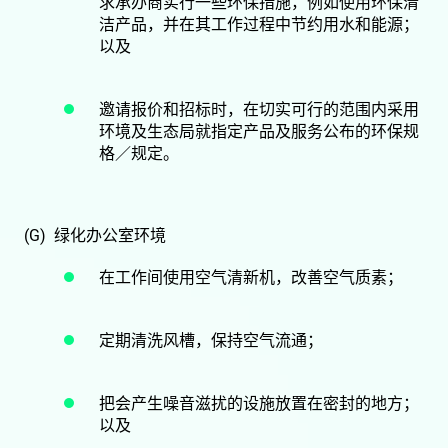
求承办商实行一些环保措施，例如使用环保清
洁产品，并在其工作过程中节约用水和能源；
以及
邀请报价和招标时，在切实可行的范围内采用
环境及生态局就指定产品及服务公布的环保规
格／规定。
(G) 绿化办公室环境
在工作间使用空气清新机，改善空气质素；
定期清洗风槽，保持空气流通；
把会产生噪音滋扰的设施放置在密封的地方；
以及