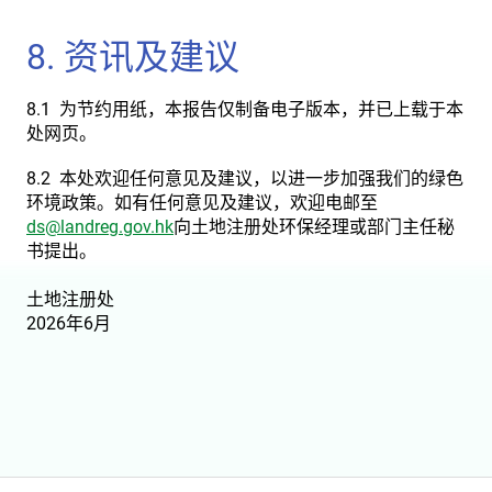
8. 资讯及建议
8.1 为节约用纸，本报告仅制备电子版本，并已上载于本
处网页。
8.2 本处欢迎任何意见及建议，以进一步加强我们的绿色
环境政策。如有任何意见及建议，欢迎电邮至
ds@landreg.gov.hk
向土地注册处环保经理或部门主任秘
书提出。
土地注册处
2026年6月