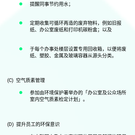
提醒同事节约用水；
定期收集可循环再造的废弃物料，例如旧报
纸、办公室废纸和打印机碳粉盒；以及
于每个办事处楼层设置专用回收箱，以便将废
纸、塑胶、金属及玻璃容器从源头分类。
(C) 空气质素管理
参加由环境保护署举办的「办公室及公众场所
室内空气质素检定计划」。
(D) 提升员工的环保意识