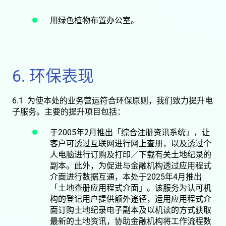
用绿色植物布置办公室。
6. 环保表现
6.1 为使本处的业务营运符合环保原则，我们致力提升电
子服务。主要的提升项目包括：
于2005年2月推出「综合注册资讯系统」，让
客户可透过互联网进行网上查册，以及透过个
人电脑进行订购及打印／下载有关土地纪录的
副本。此外，为促进与金融机构透过应用程式
介面进行数据互通，本处于2025年4月推出
「土地查册应用程式介面」。该服务为认可机
构的登记用户提供额外途径，运用应用程式介
面订购土地纪录电子副本及以机读的方式获取
最新的土地资讯，协助金融机构将工作流程数