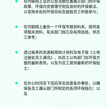
在内联网上及办公室当眼位置展示部门的环保
政策、环保内务管理守则及良好的环保做法，
以宣扬本处的环保目标及鼓励员工积极参与；
在内联网上备存一个环保专题资料夹，提供各
项相关资料、有关部门指引及有用连结，供员
工参考；
透过每季的资源耗用统计资料及电子版《土地
注册处员工通讯》，向员工公布部门在环保方
面的最新表现，以及为员工提供最新的环保贴
士；
在办公时间及下班后突击巡查各办事处，以确
保各员工遵从部门所制定的各项环保指引；以
及