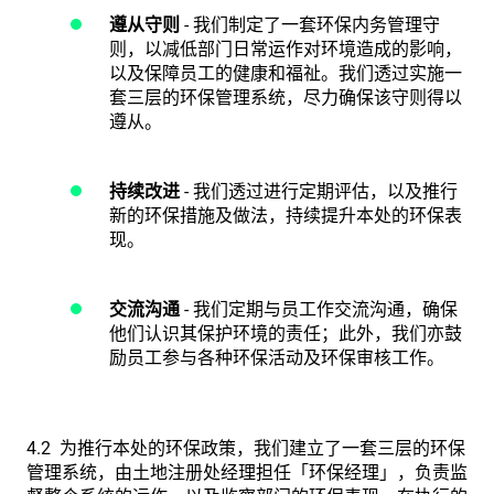
遵从守则
- 我们制定了一套环保内务管理守
则，以减低部门日常运作对环境造成的影响，
以及保障员工的健康和福祉。我们透过实施一
套三层的环保管理系统，尽力确保该守则得以
遵从。
持续改进
- 我们透过进行定期评估，以及推行
新的环保措施及做法，持续提升本处的环保表
现。
交流沟通
- 我们定期与员工作交流沟通，确保
他们认识其保护环境的责任；此外，我们亦鼓
励员工参与各种环保活动及环保审核工作。
4.2 为推行本处的环保政策，我们建立了一套三层的环保
管理系统，由土地注册处经理担任「环保经理」，负责监