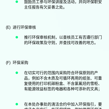
鼓励员工参与环保讲座及活动，并向环保职安
主任报告有欠妥善之处。
(E) 进行环保审核
推行环保审核机制，以查核员工有否遵行部门
的环保政策及守则，并查找可改善的地方。
(F) 环保采购
在切实可行的范围内采购符合环保原则的产
品，例如不含木质及可循环再用的纸张、可重
复使用的打印机碳粉盒、不含氯氟烃的雪柜、
有能源效益标签的电器和各种可添补的文具；
在本处办事处的清洁合约中加入环保指引，要