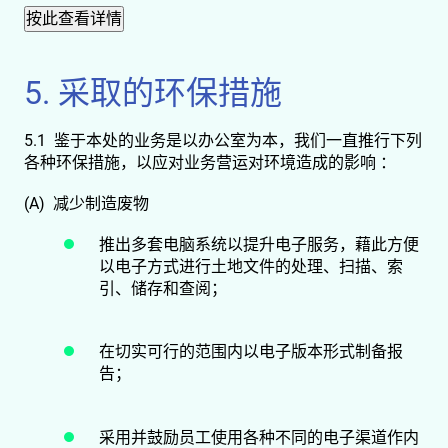
5. 采取的环保措施
5.1 鉴于本处的业务是以办公室为本，我们一直推行下列
各种
环保
措施，以应对业务营运对环境造成的影响 ：
(A) 减少制造废物
推出多套电脑系统以提升电子服务，藉此方便
以电子方式进行土地文件的处理、扫描、索
引、储存和查阅；
在切实可行的范围内以电子版本形式制备报
告；
采用并鼓励员工使用各种不同的电子渠道作内