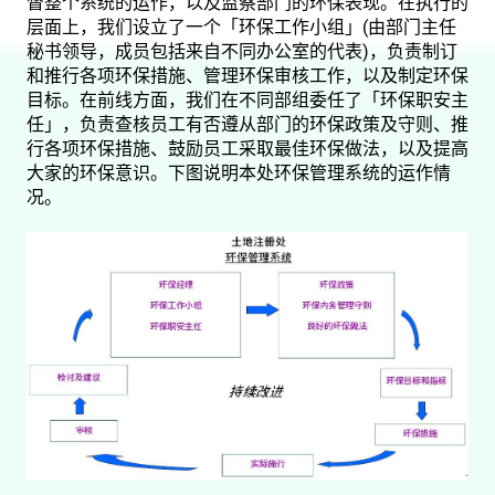
督整个系统的运作，以及监察部门的环保表现。在执行的
层面上，我们设立了一个「环保工作小组」(由部门主任
秘书领导，成员包括来自不同办公室的代表)，负责制订
和推行各项环保措施、管理环保审核工作，以及制定环保
目标。在前线方面，我们在不同部组委任了「环保职安主
任」，负责查核员工有否遵从部门的环保政策及守则、推
行各项环保措施、鼓励员工采取最佳环保做法，以及提高
大家的环保意识。下图说明本处环保管理系统的运作情
况。