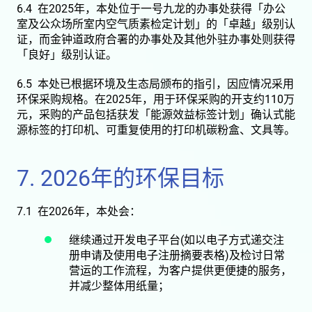
6.4 在2025年，本处位于一号九龙的办事处获得「办公
室及公众场所室内空气质素检定计划」的「卓越」级别认
证，而金钟道政府合署的办事处及其他外驻办事处则获得
「良好」级别认证。
6.5 本处已根据环境及生态局颁布的指引，因应情况采用
环保采购规格。在2025年，用于环保采购的开支约110万
元，采购的产品包括获发「能源效益标签计划」确认式能
源标签的打印机、可重复使用的打印机碳粉盒、文具等。
7. 2026年的环保目标
7.1 在2026年，本处会：
继续通过开发电子平台(如以电子方式递交注
册申请及使用电子注册摘要表格)及检讨日常
营运的工作流程，为客户提供更便捷的服务，
并减少整体用纸量；