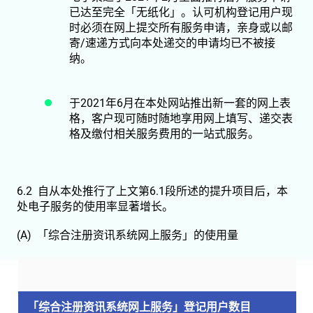
已达至完全「无纸化」。认可机构登记用户现
时必须在网上提交所有服务申请，亲身或以邮
寄/速递方式向本处递交的申请均已不被接
纳。
于2021年6月在本处网站推出新一套的网上表
格，客户现可随时随地享用网上填写、递交表
格及缴付相关服务费用的一站式服务。
6.2 自从本处推行了上文第6.1段所述的提升项目后，本
处电子服务的使用率显著增长。
(A) 「综合注册资讯系统
网上服务
」的使用量
「综合注册资讯系统
网上服务
」登记用户数目