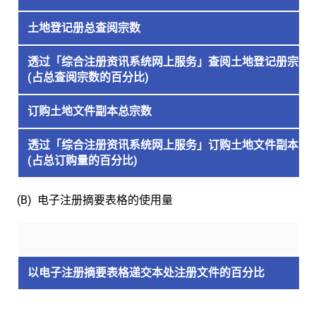
土地登记册总查阅宗
数
透过「综合注册资讯系统
网上服务
」查阅土地登记册宗数
(占总查阅宗数的百分比)
订购土地文件副本总宗
数
透过「综合注册资讯系统
网上服务
」订购土地文件副本宗
(占总订购量的百分比)
(B) 电子注册摘要表格的使用量
以电子注册摘要表格递交本处注册文件的百分比