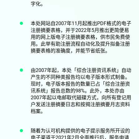
字化。
本处网站自2007年11月起推出PDF格式的电子
注册摘要表格，并于2022年5月推出更简便易
用的网上版电子注册摘要表格，供市民免费使
用。此举有助注册流程自动化及提升拟备注册
摘要表格的准确度，并能节省纸张。
由2007年起，本处「综合注册资讯系统」自动
产生的不同种类报告均以电子版本形式制备。
现时，电子版本报告的数量已占「综合注册资
讯系统」报告总数的98%。此外，本处亦由
2007年起以电邮取代磁碟方式，向所有登记用
户发送注册摘要日志和按揭注册摘要月志资料
档案。
随着为认可机构提供的电子提示服务所开设的
电子渠道于2021年2月全面推行后，服务申请