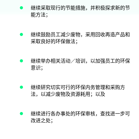
继续采取现行的节能措施，并积极探求新的节
能方法；
继续鼓励员工减少废物，采用回收再造产品和
采取良好的环保做法；
继续举办相关活动／培训，以加强员工的环保
意识；
继续研究切实可行的环保内务管理和采购方
法，以减少废物及资源耗用；以及
继续进行各办事处的环保审核，查找进一步可
改进之处；