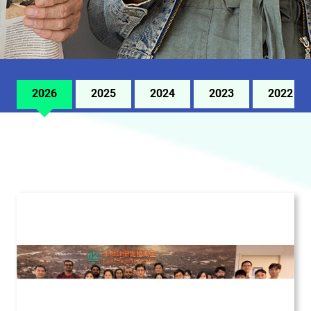
2026
2025
2024
2023
2022