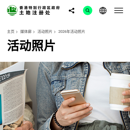
主页
媒体廊
活动照片
2026年活动照片
活动照片