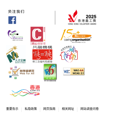
重要告示
私隐政策
网页指南
相关网址
网站调查问卷