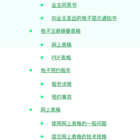
业主同意书
向业主发出的电子提示通知书
电子注册摘要表格
网上表格
PDF表格
电子预约服务
服务详情
预约事项
网上表格
使用网上表格的一般问题
提交网上表格的技术规格