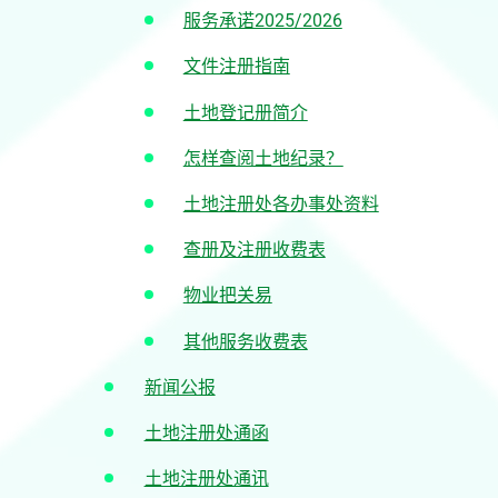
服务承诺2025/2026
文件注册指南
土地登记册简介
怎样查阅土地纪录？
土地注册处各办事处资料
查册及注册收费表
物业把关易
其他服务收费表
新闻公报
土地注册处通函
土地注册处通讯