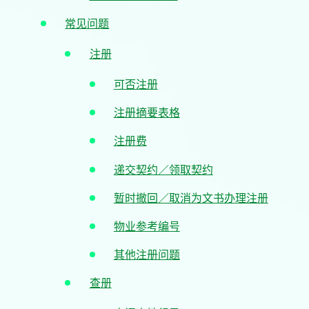
常见问题
注册
可否注册
注册摘要表格
注册费
递交契约／领取契约
暂时撤回／取消为文书办理注册
物业参考编号
其他注册问题
查册