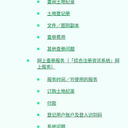
查阅土地纪录
土地登记册
文件／图则副本
查册费用
其他查册问题
网上查册服务（「综合注册资讯系统」网
上服务）
服务时间／可使用的服务
订购土地纪录
付款
登记用户账户及登入识别码
系统问题