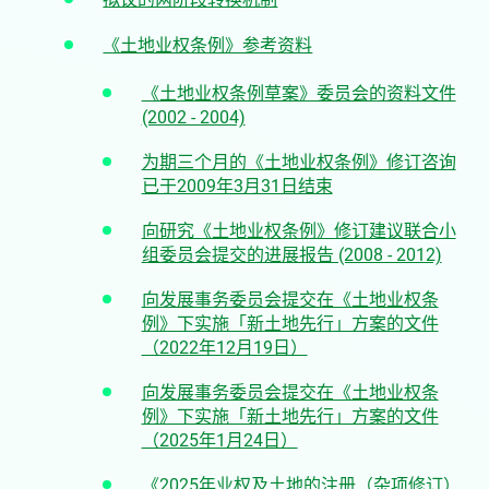
《土地业权条例》参考资料
《土地业权条例草案》委员会的资料文件
(2002 - 2004)
为期三个月的《土地业权条例》修订咨询
已于2009年3月31日结束
向研究《土地业权条例》修订建议联合小
组委员会提交的进展报告 (2008 - 2012)
向发展事务委员会提交在《土地业权条
例》下实施「新土地先行」方案的文件
（2022年12月19日）
向发展事务委员会提交在《土地业权条
例》下实施「新土地先行」方案的文件
（2025年1月24日）
《2025年业权及土地的注册（杂项修订）