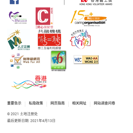
重要告示
私隐政策
网页指南
相关网址
网站调查问卷
© 2021 土地注册处
最后更新日期: 2021年4月13日