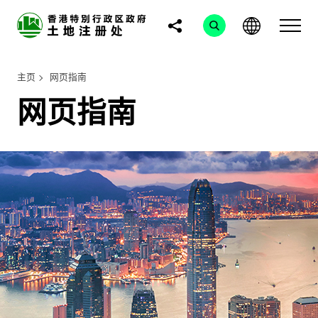
主页
网页指南
网页指南