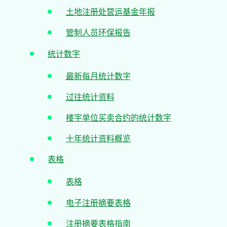
土地注册处营运基金年报
管制人员环保报告
统计数字
最新每月统计数字
过往统计资料
楼宇单位买卖合约的统计数字
十年统计资料概览
表格
表格
电子注册摘要表格
注册摘要表格指南