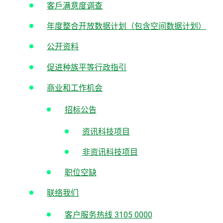
客戶满意度调查
年度整合开放数据计划（包含空间数据计划）
公开资料
促进种族平等行政指引
商业和工作机会
招标公告
资讯科技项目
非资讯科技项目
职位空缺
联络我们
客户服务热线 3105 0000