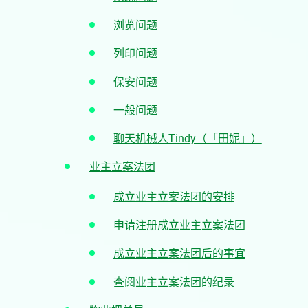
浏览问题
列印问题
保安问题
一般问题
聊天机械人Tindy（「田妮」）
业主立案法团
成立业主立案法团的安排
申请注册成立业主立案法团
成立业主立案法团后的事宜
查阅业主立案法团的纪录