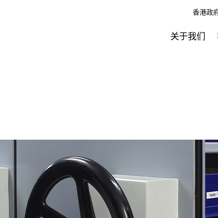
香港政
关于我们