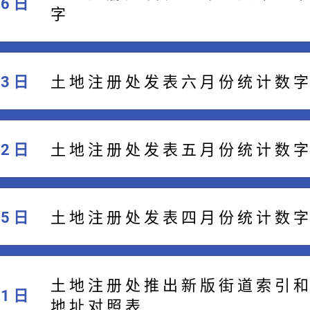
06 日
字
03 日
​土 地 注 册 处 发 表 六 月 份 统 计 数 字
02 日
​土 地 注 册 处 发 表 五 月 份 统 计 数 字
05 日
​土 地 注 册 处 发 表 四 月 份 统 计 数 字
土 地 注 册 处 推 出 新 版 街 道 索 引 和
01 日
地 址 对 照 表