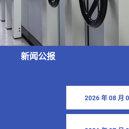
新闻公报
2026 年 08 月 