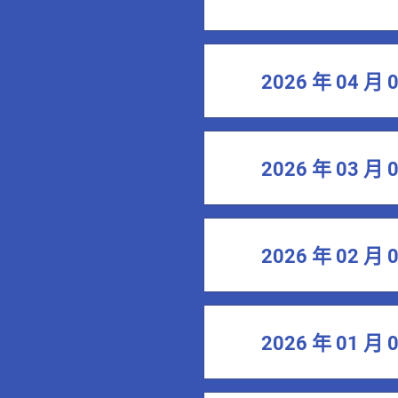
2026 年 04 月 
2026 年 03 月 
2026 年 02 月 
2026 年 01 月 