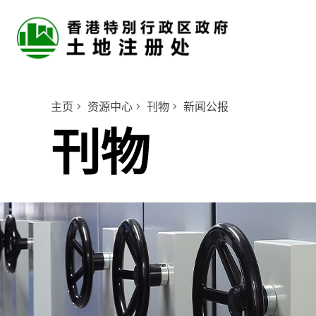
主页
资源中心
刊物
新闻公报
刊物