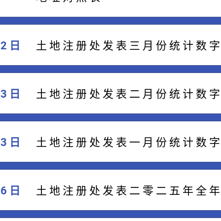
02 日
​土 地 注 册 处 发 表 三 月 份 统 计 数 字
03 日
​土 地 注 册 处 发 表 二 月 份 统 计 数 字
03 日
​土 地 注 册 处 发 表 一 月 份 统 计 数 字
06 日
土 地 注 册 处 发 表 二 零 二 五 年 全 年