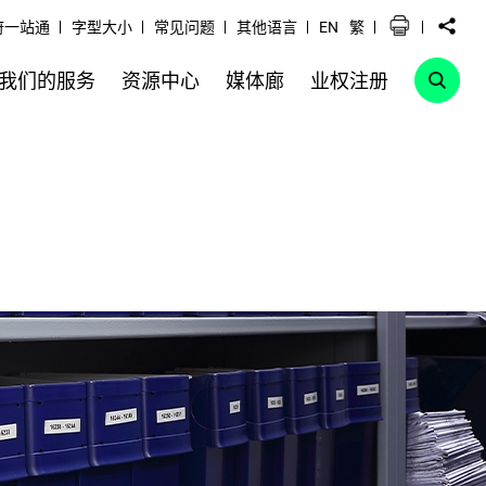
府一站通
字型大小
常见问题
其他语言
EN
繁
我们的服务
资源中心
媒体廊
业权注册