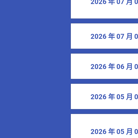
2026 年 07 月 
2026 年 07 月 
2026 年 06 月 
2026 年 05 月 
2026 年 05 月 