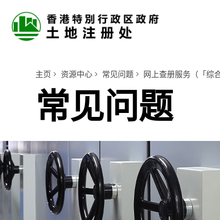
主页
资源中心
常见问题
网上查册服务（「综
常见问题