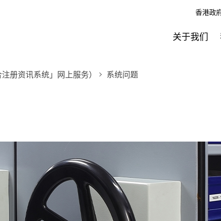
香港政
关于我们
合注册资讯系统」网上服务）
系统问题