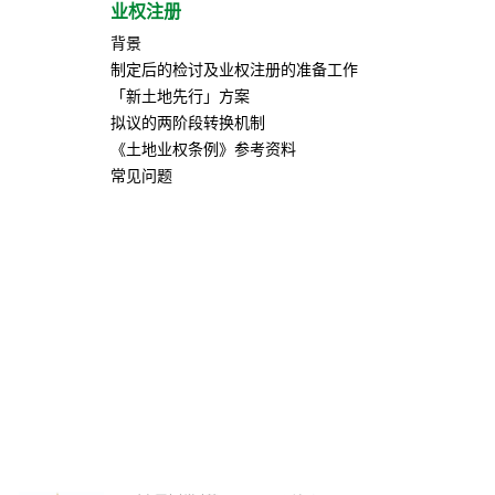
业权注册
背景
制定后的检讨及业权注册的准备工作
「新土地先行」方案
拟议的两阶段转换机制
《土地业权条例》参考资料
常见问题