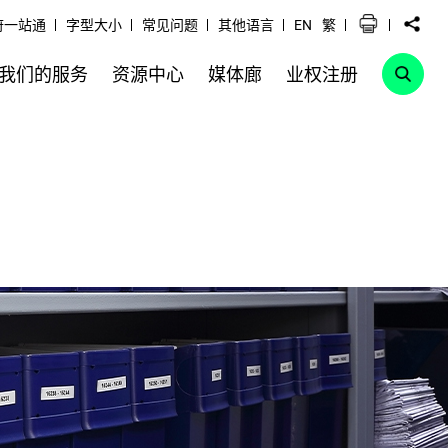
府一站通
字型大小
常见问题
其他语言
EN
繁
我们的服务
资源中心
媒体廊
业权注册