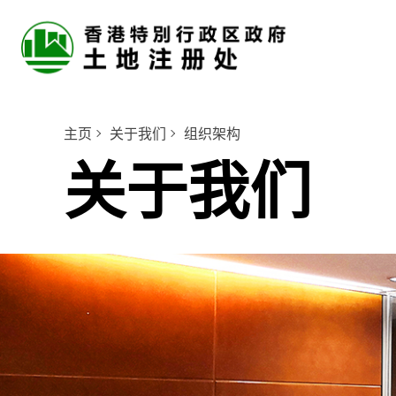
主页
关于我们
组织架构
关于我们