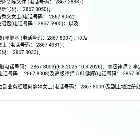
 陈文仲 (电话号码： 2867 2838)
；
电话号码： 2867 8050)
；
文女士(电话号码： 2867 8052)
；
君(电话号码：2867 5900)
；以及
健基 (电话号码：2867 8007)
；以及
(电话号码： 2867 4331)
；
 2867 8033)。
话号码： 2867 8003)(6.8.2026-10.8.2026)、高级律师 2 
号码： 2867 8008)
及高级律师 5 叶健辉(电话号码： 2867 8
务经理何静婷女士(电话号码： 2867 8009)
及副土地注册处