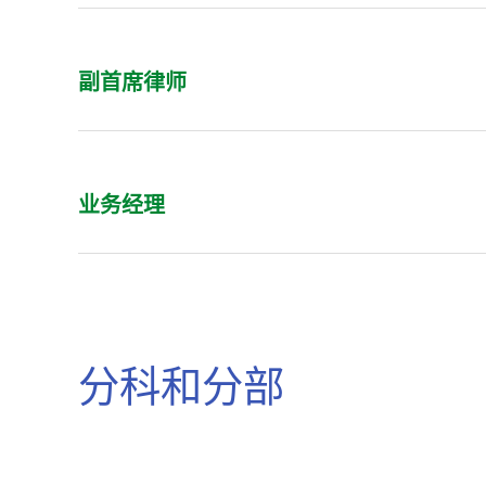
副首席律师
业务经理
分科和分部