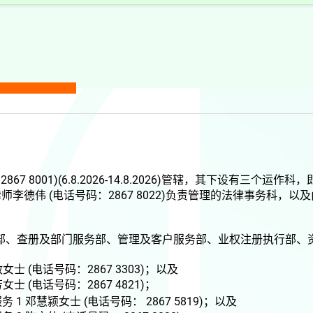
7 8001)(6.8.2026-14.8.2026)管辖，其下设有三个
伟 (电话号码：2867 8022)
负责管理的法律事务科，以及由业
部、查册及部门服务部、管理及客户服务部、业权注册执行部、
敏女士
(电话号码：2867 3303)
；以及
芳女士
(电话号码：2867 4821)
；
 邓慧颍女士 (电话号码： 2867 5819)
；以及