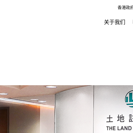
香港政
关于我们