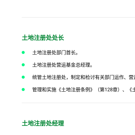
土地注册处处长
土地注册处部门首长。
土地注册处营运基金总经理。
统管土地注册处，制定和检讨有关部门运作、营
管理和实施《土地注册条例》（第128章）、《
土地注册处经理