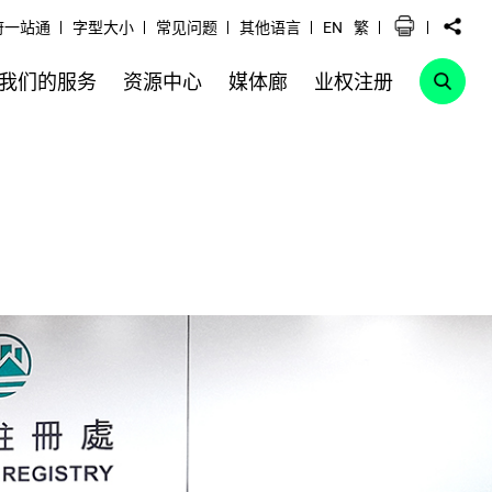
府一站通
字型大小
常见问题
其他语言
EN
繁
我们的服务
资源中心
媒体廊
业权注册