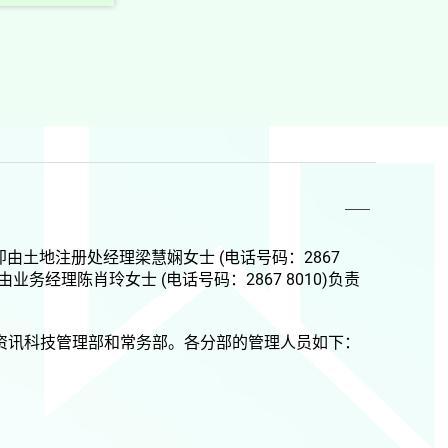
运作科，即由土地注册处经理梁慧娴女士
(电话号码：2867
务经理陈肖玲女士 (电话号码：2867 8010)
负责
资讯科技管理部和常务部。各分部的管理人员如下：