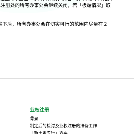
地注册处的所有办事处会继续关闭，若「极端情况」取
下后，所有办事处会在切实可行的范围内尽量在 2
业权注册
背景
制定后的检讨及业权注册的准备工作
「新土地先行」方案