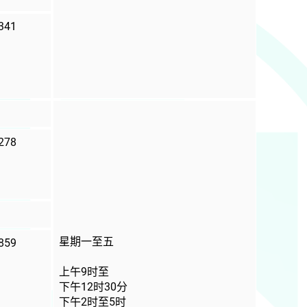
341
278
星期一至五
859
上午9时至
下午12时30分
下午2时至5时