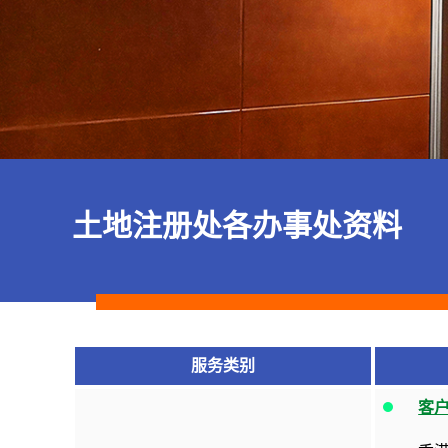
土地注册处各办事处资料
服务类别
客