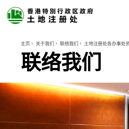
主页
关于我们
联络我们
土地注册处各办事处
联络我们