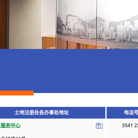
土地注册处各办事处地址
电话
户服务中心
3541 2