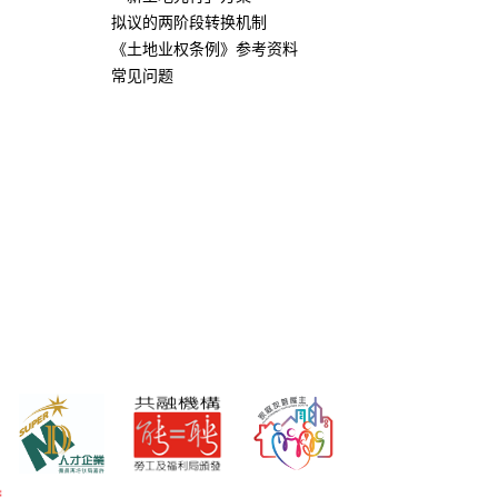
拟议的两阶段转换机制
《土地业权条例》参考资料
常见问题