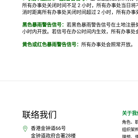
所有办事处关闭时间不足 2 小时，所有办事处当日
消时距离所有办事处关闭时间超过 2 小时，所有办事
黑色暴雨警告信号：
若黑色暴雨警告信号在土地注册
小时内开放。若信号在办公时间内生效，所有办事处
黄色或红色暴雨警告信号：
所有办事处会照常开放。
联络我们
关于我
角色、
香港金钟道66号
组织架
金钟道政府合署28楼
理想、