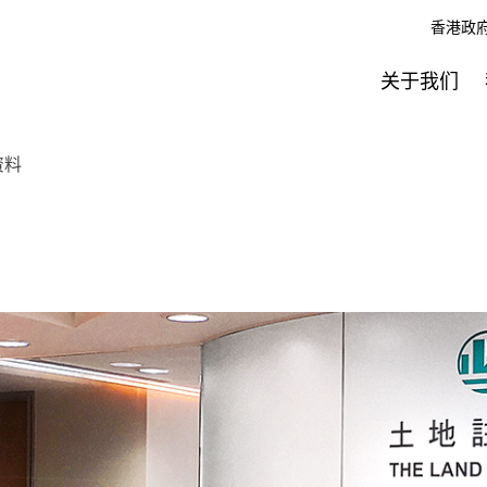
香港政
关于我们
资料