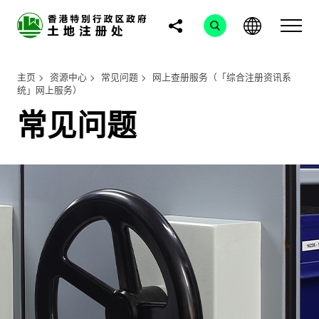
主页
资源中心
常见问题
网上查册服务（「综合注册资讯系
统」网上服务）
常见问题