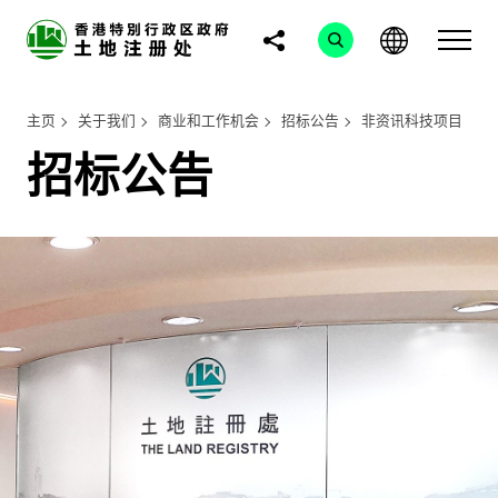
主页
关于我们
商业和工作机会
招标公告
非资讯科技项目
招标公告