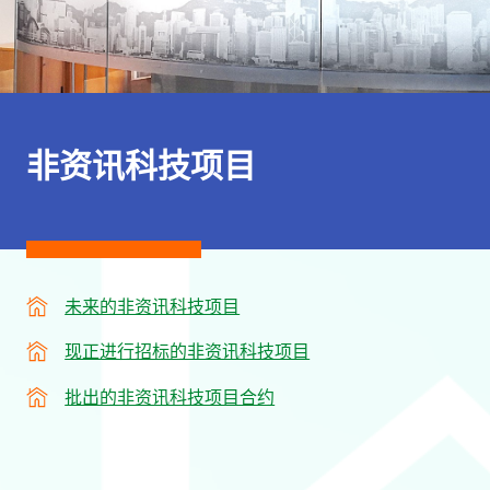
非资讯科技项目
未来的非资讯科技项目
现正进行招标的非资讯科技项目
批出的非资讯科技项目合约