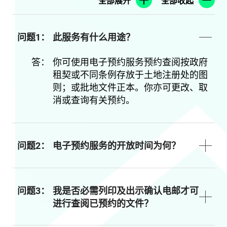
全部展开
全部收起
问题1：
此服务有什么用途？
答：
你可使用电子预约服务预约查阅按政府
租契或不同条例存放于土地注册处的图
则；或批地文件正本。你亦可更改、取
消或查询有关预约。
问题2：
电子预约服务的开放时间为何？
问题3：
我是否必需列印及出示确认电邮才可
进行查阅已预约的文件？