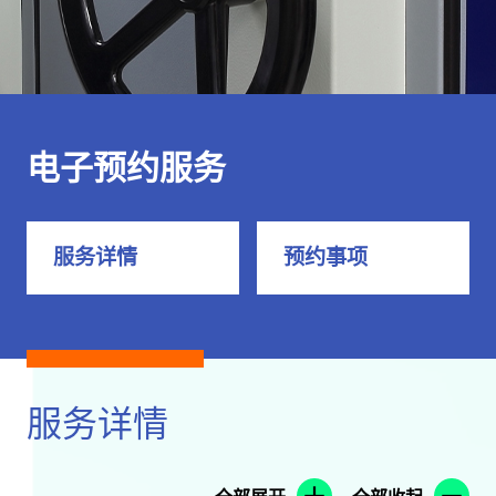
电子预约服务
服务详情
预约事项
服务详情