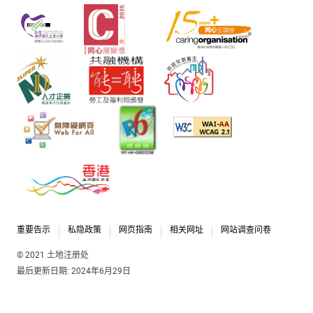
重要告示
私隐政策
网页指南
相关网址
网站调查问卷
© 2021 土地注册处
最后更新日期: 2024年6月29日