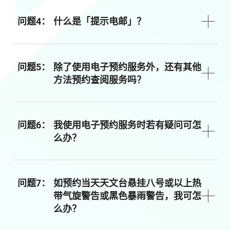
问题4：
什么是「提示电邮」？
问题5：
除了使用电子预约服务外，还有其他
方法预约查阅服务吗？
问题6：
我使用电子预约服务时若有疑问可怎
么办？
问题7：
如预约当天天文台悬挂八号或以上热
带气旋警告或黑色暴雨警告，我可怎
么办？