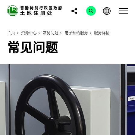
主页
资源中心
常见问题
电子预约服务
服务详情
常见问题