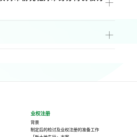
业权注册
背景
制定后的检讨及业权注册的准备工作
「新土地先行」方案