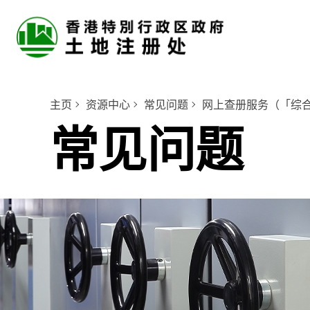
主页
资源中心
常见问题
网上查册服务（「综
常见问题