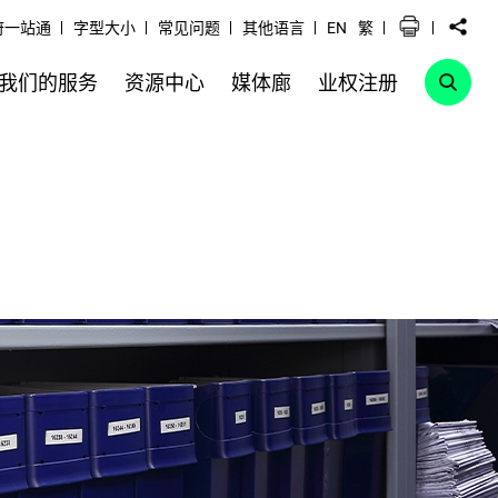
府一站通
字型大小
常见问题
其他语言
EN
繁
我们的服务
资源中心
媒体廊
业权注册