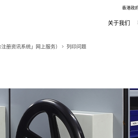
香港政
关于我们
合注册资讯系统」网上服务）
列印问题