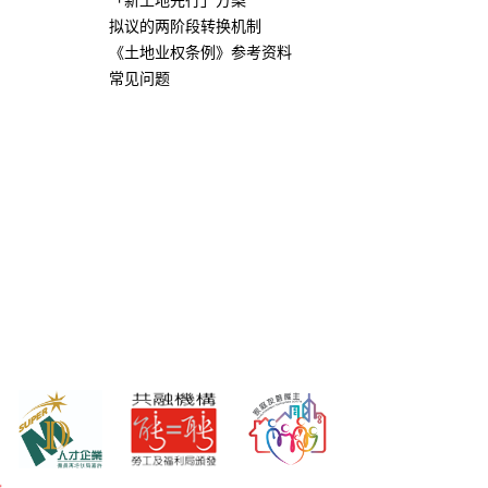
拟议的两阶段转换机制
《土地业权条例》参考资料
常见问题