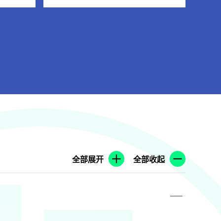
全部展开
全部收起