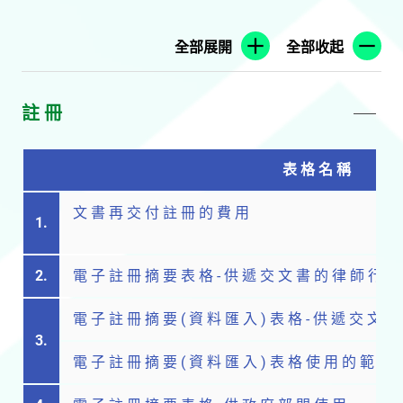
全部展開
全部收起
註 冊
表 格 名 稱
文 書 再 交 付 註 冊 的 費 用
1.
2.
電 子 註 冊 摘 要 表 格
-
供 遞 交 文 書 的 律 師 行 使
電 子 註 冊 摘 要 ( 資 料 匯 入 ) 表 格
-
供 遞 交 文 書
3.
電 子 註 冊 摘 要 ( 資 料 匯 入 ) 表 格 使 用 的 範 本
-