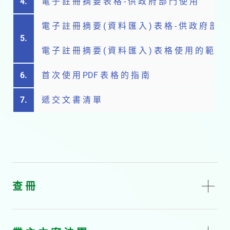
4.
電 子 註 冊 摘 要 表 格 - 供 政 府 部 門 使 用
電 子 註 冊 摘 要 ( 資 料 匯 入 ) 表 格 - 供 政 府 部 門
5.
電 子 註 冊 摘 要 ( 資 料 匯 入 ) 表 格 使 用 的 範 本 
6.
首 次 使 用 PDF 表 格 的 指 南
7.
遞 交 文 書 清 單
查 冊