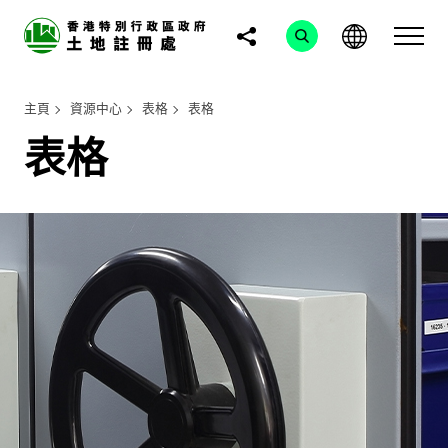
主頁
資源中心
表格
表格
表格