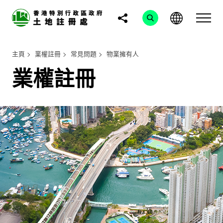
主頁
業權註冊
常見問題
物業擁有人
業權註冊