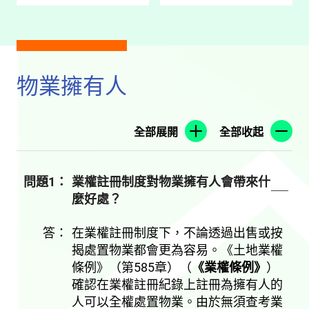
物業擁有人
全部展開
全部收起
問題1：
業權註冊制度對物業擁有人會帶來什
麼好處？
答：
在業權註冊制度下，不論透過出售或按
揭處置物業都會更為容易。《土地業權
條例》（第585章）（
《業權條例》
）
確認在業權註冊紀錄上註冊為擁有人的
人可以全權處置物業。由於無須查考業