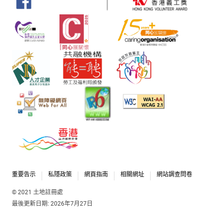
重要告示
私隱政策
網頁指南
相關網址
網站調查問卷
© 2021 土地註冊處
最後更新日期: 2026年7月27日