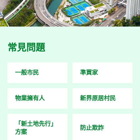
常見問題
一般市民
準買家
物業擁有人
新界原居村民
「新土地先行」
防止欺詐
方案