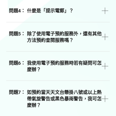
問題4：
什麼是「提示電郵」？
問題5：
除了使用電子預約服務外，還有其他
方法預約查閱服務嗎？
問題6：
我使用電子預約服務時若有疑問可怎
麼辦？
問題7：
如預約當天天文台懸掛八號或以上熱
帶氣旋警告或黑色暴雨警告，我可怎
麼辦？