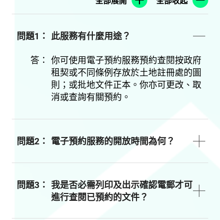
全部展開
全部收起
問題1：
此服務有什麼用途？
答：
你可使用電子預約服務預約查閱按政府
租契或不同條例存放於土地註冊處的圖
則；或批地文件正本。你亦可更改、取
消或查詢有關預約。
問題2：
電子預約服務的開放時間為何？
問題3：
我是否必需列印及出示確認電郵才可
進行查閱已預約的文件？