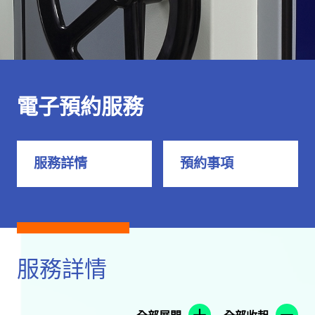
電子預約服務
服務詳情
預約事項
服務詳情