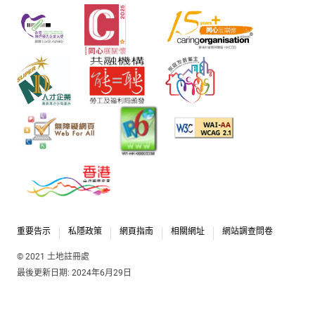
重要告示
私隱政策
網頁指南
相關網址
網站調查問卷
© 2021 土地註冊處
最後更新日期: 2024年6月29日