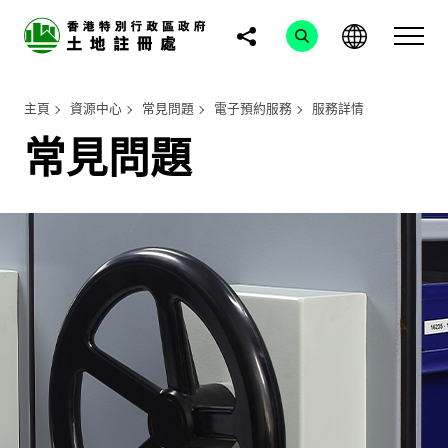
主頁
資源中心
常見問題
電子預約服務
服務詳情
常見問題