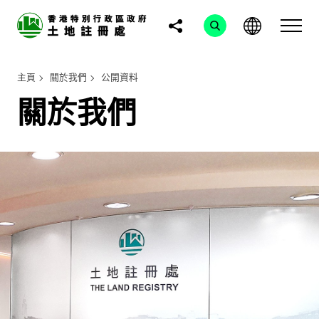
主頁
關於我們
公開資料
關於我們