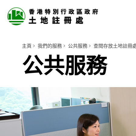
主頁
我們的服務
公共服務
查閱存放土地註冊
公共服務