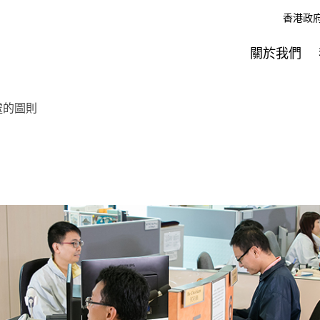
香港政
關於我們
處的圖則