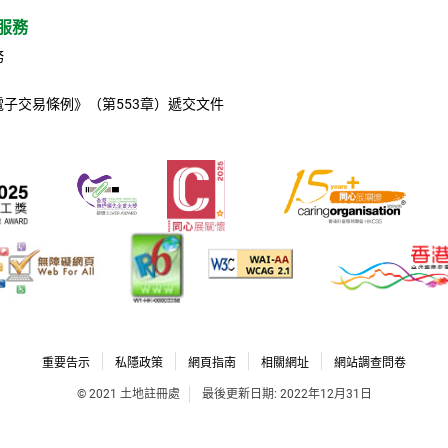
服務
務
電子交易條例》（第553章）遞交文件
重要告示
私隱政策
網頁指南
相關網址
網站調查問卷
© 2021 土地註冊處
最後更新日期: 2022年12月31日