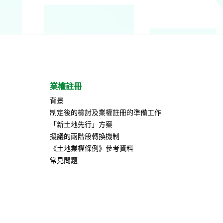
業權註冊
背景
制定後的檢討及業權註冊的準備工作
「新土地先行」方案
擬議的兩階段轉換機制
《土地業權條例》參考資料
常見問題