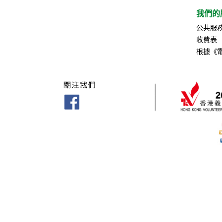
我們的
公共服
收費表
根據《