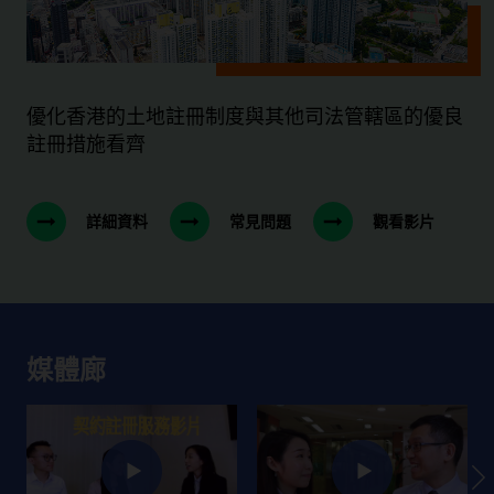
優化香港的土地註冊制度與其他司法管轄區的優良
註冊措施看齊
詳細資料
常見問題
觀看影片
媒體廊