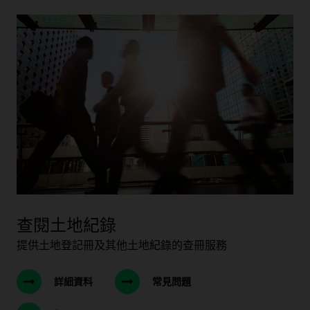
查閱土地紀錄
提供土地登記冊及其他土地紀錄的查冊服務
詳細資料
常見問題