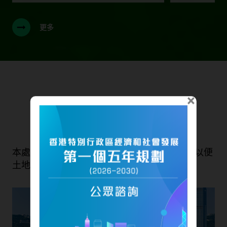
更多
×
我們的服務
本處旨在維持一套快捷有效的土地註冊制度，以便
土地交易有秩序地進行