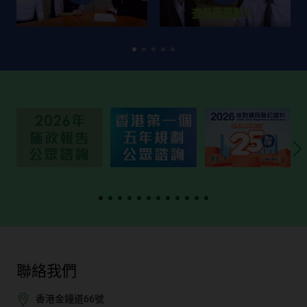
聯絡我們
香港金鐘道66號