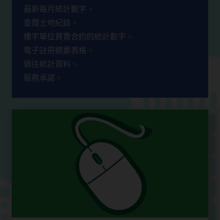
最新每月統計數字
查閲土地紀錄
樓宇單位買賣合約的統計數字
電子註冊摘要表格
過往統計資料
服務承諾