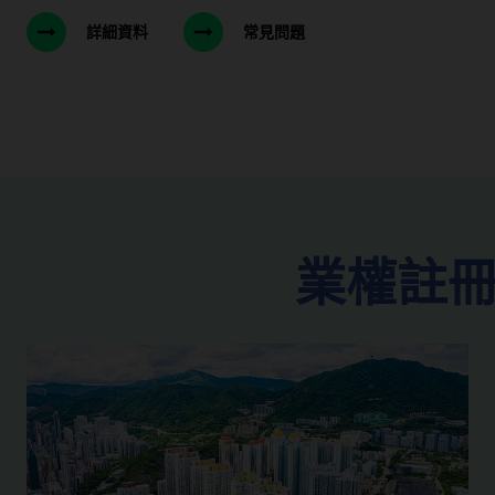
詳細資料
常見問題
業權註