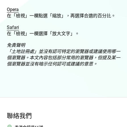
Opera
在「檢視」一欄點選「縮放」，再選擇合適的百分比。
Safari
在「檢視」一欄選擇「放大文字」。
免責聲明
「土地註冊處」並沒有認可特定的瀏覽器或建議使用哪一
個瀏覽器。本文內容包括部分常用的瀏覽器，但提及某一
個瀏覽器並沒有暗示任何認可或建議的意思。
聯絡我們