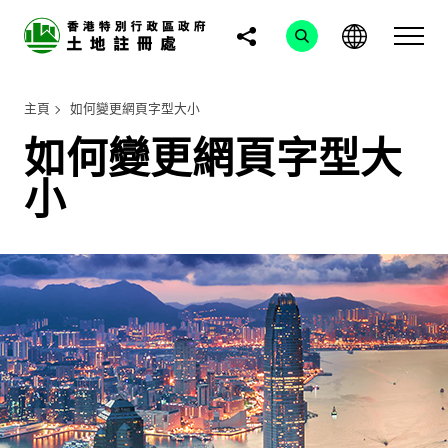
主頁
如何變更網頁字型大小
如何變更網頁字型大
小