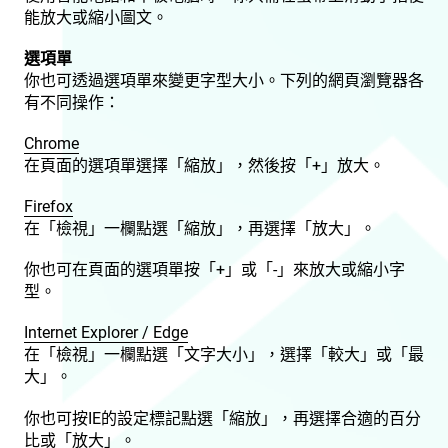
能放大或縮小圖文。
選項單
你也可透過選項單來變更字型大小。下列的網頁瀏覽器各
有不同操作：
Chrome
在頁面的選項單選擇「縮放」，然後按「+」放大。
Firefox
在「檢視」一欄點選「縮放」，再選擇「放大」。
你也可在頁面的選項單按「+」或「-」來放大或縮小字
型。
Internet Explorer / Edge
在「檢視」一欄點選「文字大小」，選擇「較大」或「最
大」。
你也可按IE的設定標記點選「縮放」，再選擇合適的百分
比或「放大」。