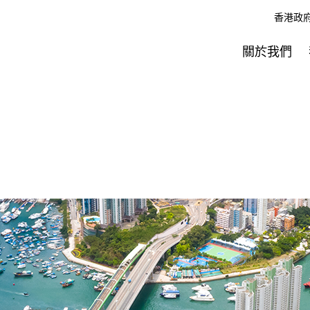
香港政
關於我們