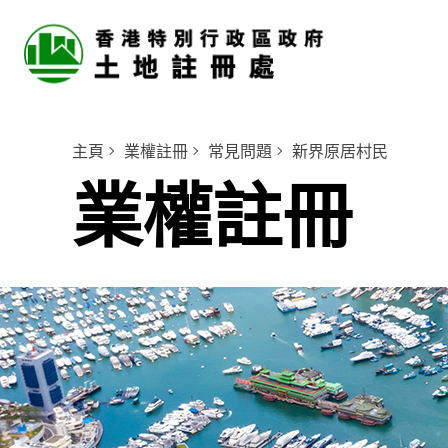
主頁
業權註冊
常見問題
新界原居村民
業權註冊