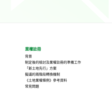
業權註冊
背景
制定後的檢討及業權註冊的準備工作
「新土地先行」方案
擬議的兩階段轉換機制
《土地業權條例》參考資料
常見問題