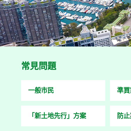
常見問題
一般市民
準買
「新土地先行」方案
防止