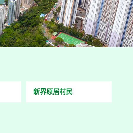
新界原居村民