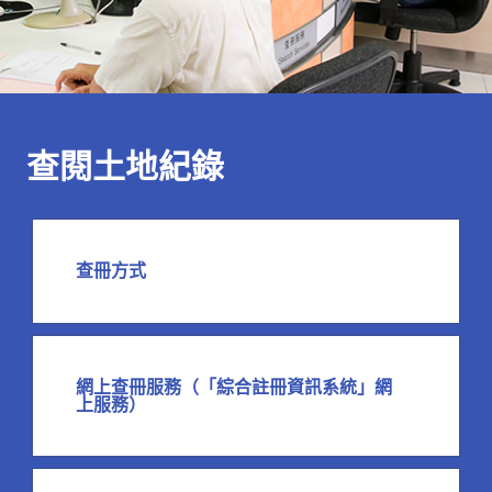
查閱土地紀錄
查冊方式
網上查冊服務（「綜合註冊資訊系統」網
上服務）