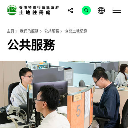
主頁
我們的服務
公共服務
查閱土地紀錄
公共服務