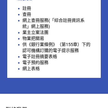
註冊
查冊
網上查冊服務(「綜合註冊資訊系
統」網上服務)
業主立案法團
物業把關易
供《銀行業條例》（第155章）下的
認可機構訂購的電子提示服務
電子註冊摘要表格
電子預約服務
網上表格