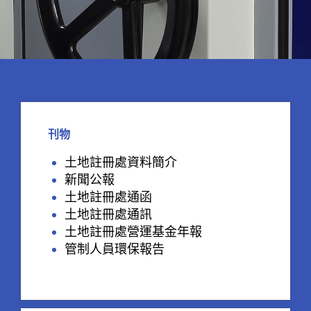
刊物
土地註冊處資料簡介
新聞公報
土地註冊處通函
土地註冊處通訊
土地註冊處營運基金年報
管制人員環保報告