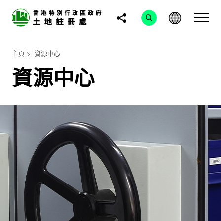
主頁
資源中心
資源中心