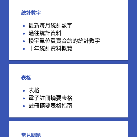
統計數字
最新每月統計數字
過往統計資料
樓宇單位買賣合約的統計數字
十年統計資料概覽
表格
表格
電子註冊摘要表格
註冊摘要表格指南
常見問題