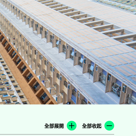
全部展開
全部收起