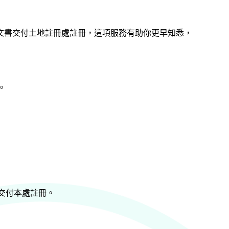
文書交付土地註冊處註冊，這項服務有助你更早知悉，
。
交付本處註冊。