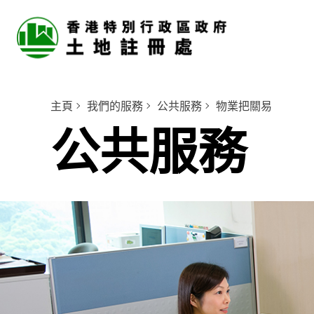
主頁
我們的服務
公共服務
物業把關易
公共服務