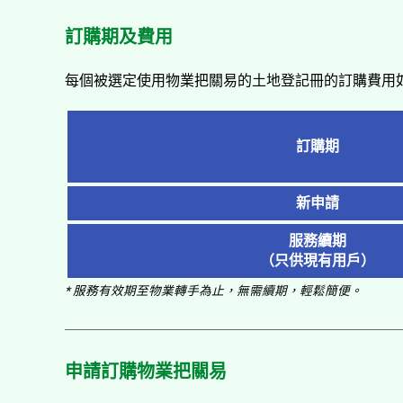
訂購期及費用
每個被選定使用物業把關易的土地登記冊的訂購費用
訂購期
新申請
服務續期
（只供現有用戶）
* 服務有效期至物業轉手為止，無需續期，輕鬆簡便。
申請訂購物業把關易