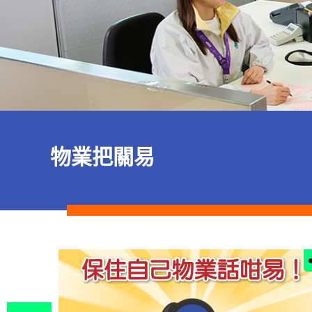
物業把關易