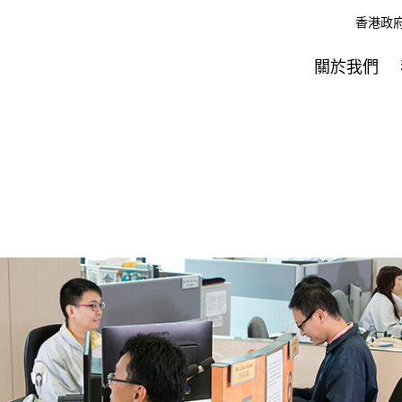
香港政
關於我們