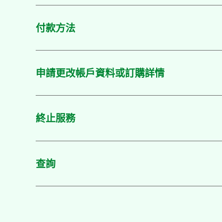
付款方法
申請更改帳戶資料或訂購詳情
終止服務
查詢