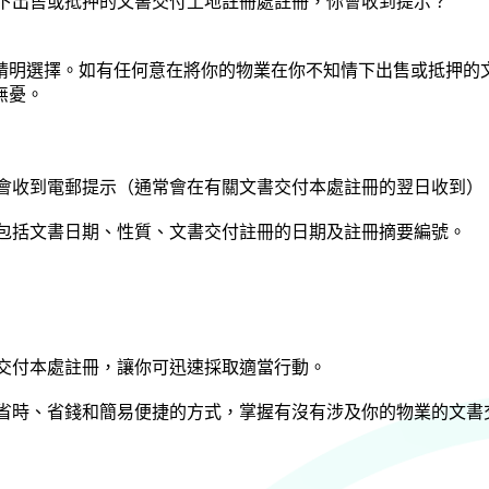
下出售或抵押的文書交付土地註冊處註冊，你會收到提示？
精明選擇。如有任何意在將你的物業在你不知情下出售或抵押的
無憂。
會收到電郵提示（通常會在有關文書交付本處註冊的翌日收到）
包括文書日期、性質、文書交付註冊的日期及註冊摘要編號。
交付本處註冊，讓你可迅速採取適當行動。
省時、省錢和簡易便捷的方式，掌握有沒有涉及你的物業的文書