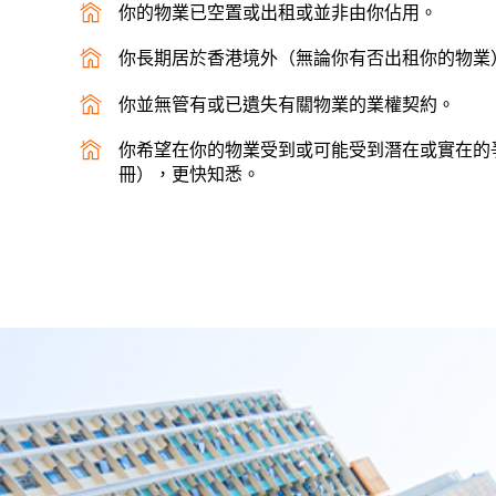
你的物業已空置或出租或並非由你佔用。
你長期居於香港境外（無論你有否出租你的物業
你並無管有或已遺失有關物業的業權契約。
你希望在你的物業受到或可能受到潛在或實在的
冊），更快知悉。