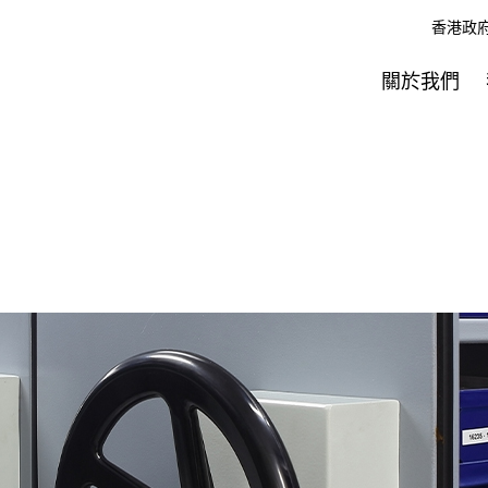
香港政
關於我們