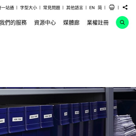
府一站通
字型大小
常見問題
其他語言
EN
简
我們的服務
資源中心
媒體廊
業權註冊