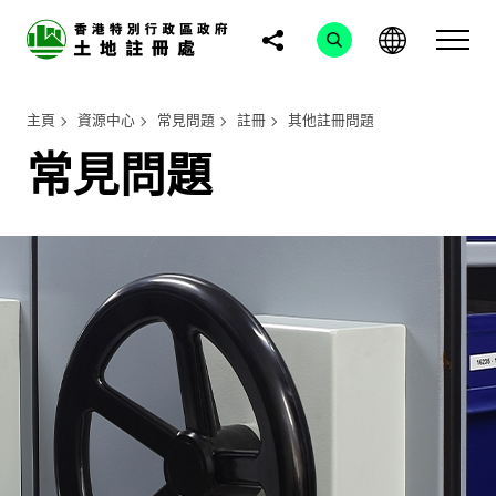
主頁
資源中心
常見問題
註冊
其他註冊問題
常見問題