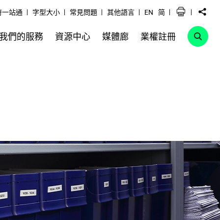
府一站通
字型大小
常見問題
其他語言
EN
简
我們的服務
資源中心
媒體廊
業權註冊