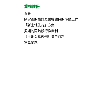
業權註冊
背景
制定後的檢討及業權註冊的準備工作
「新土地先行」方案
擬議的兩階段轉換機制
《土地業權條例》參考資料
常見問題