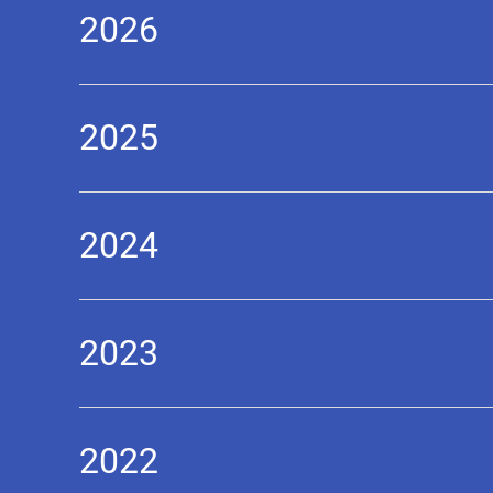
2026
2025
2024
2023
2022