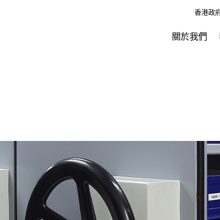
香港政
關於我們