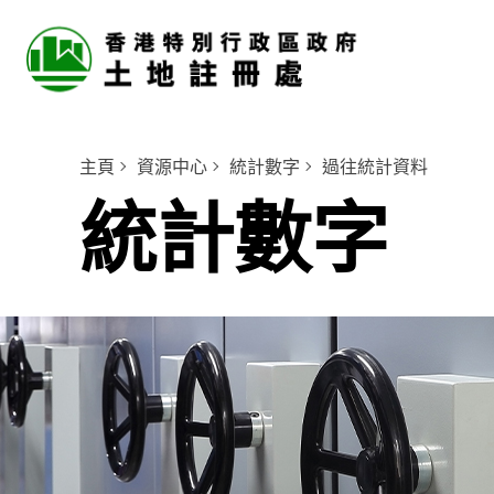
主頁
資源中心
統計數字
過往統計資料
統計數字