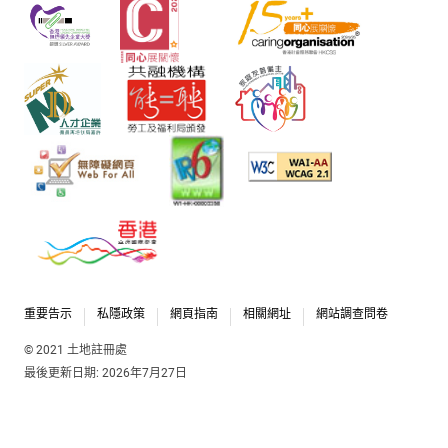
重要告示
私隱政策
網頁指南
相關網址
網站調查問卷
© 2021 土地註冊處
最後更新日期: 2026年7月27日