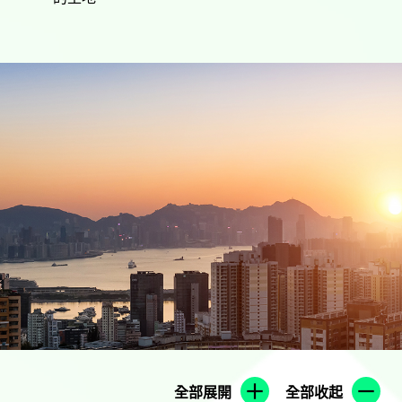
全部展開
全部收起