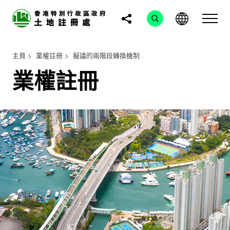
主頁
業權註冊
擬議的兩階段轉換機制
業權註冊