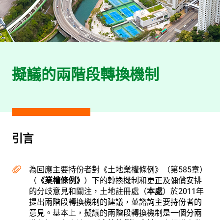
擬議的兩階段轉換機制
引言
為回應主要持份者對《土地業權條例》（第585章）
（
《業權條例》
）下的轉換機制和更正及彌償安排
的分歧意見和關注，土地註冊處（
本處
）於2011年
提出兩階段轉換機制的建議，並諮詢主要持份者的
意見。基本上，擬議的兩階段轉換機制是一個分兩