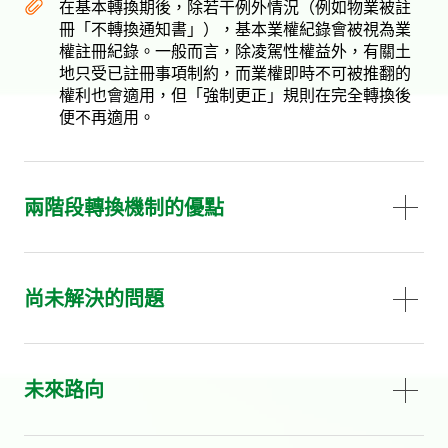
在基本轉換期後，除若干例外情況（例如物業被註
冊「不轉換通知書」），基本業權紀錄會被視為業
權註冊紀錄。一般而言，除凌駕性權益外，有關土
地只受已註冊事項制約，而業權即時不可被推翻的
權利也會適用，但「強制更正」規則在完全轉換後
便不再適用。
兩階段轉換機制的優點
尚未解決的問題
未來路向