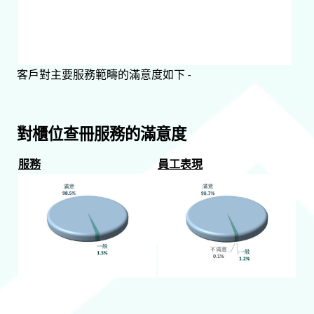
客戶對主要服務範疇的滿意度如下 -
對櫃位查冊服務的滿意度
服務
員工表現