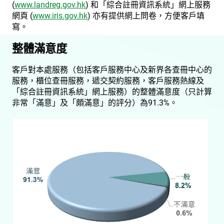
(
www.landreg.gov.hk
) 和「綜合註冊資訊系統」網上服務
網頁 (
www.iris.gov.hk
) 亦有提供網上問卷，方便客戶填
寫。
整體滿意度
客戶對本處服務（包括客戶服務中心及新界各查冊中心的
服務，櫃位查冊服務，遞交契約服務，客戶服務熱線及
「綜合註冊資訊系統」網上服務）的整體滿意度（只計算
非常「滿意」及「頗滿意」的評分）為91.3%。