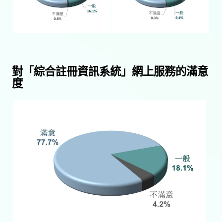
對「綜合註冊資訊系統」網上服務的滿意
度