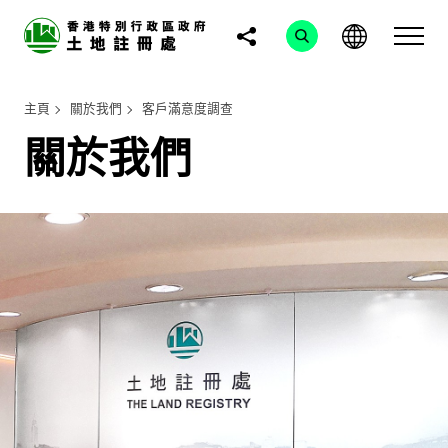
主頁
關於我們
客戶滿意度調查
關於我們