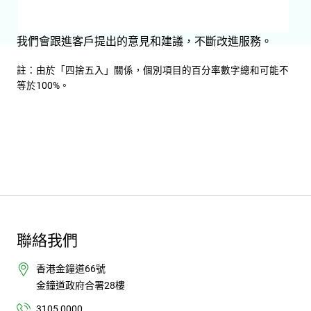
我們會跟進客戶提出的意見和建議，不斷改進服務。
註：由於「四捨五入」關係，個別項目的百分率數字總和可能不
等於100%。
聯絡我們
香港金鐘道66號
金鐘道政府合署28樓
3105 0000