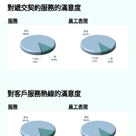
對遞交契約服務的滿意度
服務
員工表現
對客戶服務熱線的滿意度
服務
員工表現