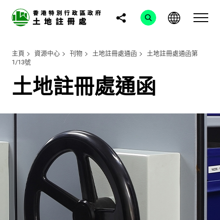
主頁
資源中心
刊物
土地註冊處通函
土地註冊處通函第
1/13號
土地註冊處通函