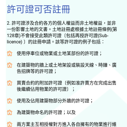
許可證可否註冊
2. 許可證涉及合約各方的個人權益而非土地權益，並非
一份影響土地的文書。土地註冊處根據土地註冊條例(第
128章)不會接受此類許可證〔包括再授許可證(Sub-
licence) 〕的註冊申請。該等許可證的例子包括：
使用停車位或物業或土地某部份的許可證；
在建築物的牆上或土地架設或裝設天線、時鐘、廣
告招牌等的許可證；
買賣合約的附加許可證〔例如准許賣方在完成出售
後繼續佔用物業的許可證〕；
使用及佔用建築物部分外牆的許可證；
為建築物命名的許可證；以及
兩方業主互相授權對方進入各自擁有的物業進行維