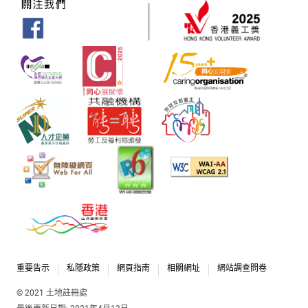
重要告示
私隱政策
網頁指南
相關網址
網站調查問卷
© 2021 土地註冊處