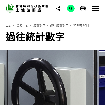
主頁
資源中心
統計數字
過往統計數字
2025年10月
過往統計數字