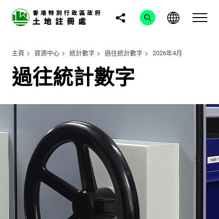
主頁
資源中心
統計數字
過往統計數字
2026年4月
過往統計數字