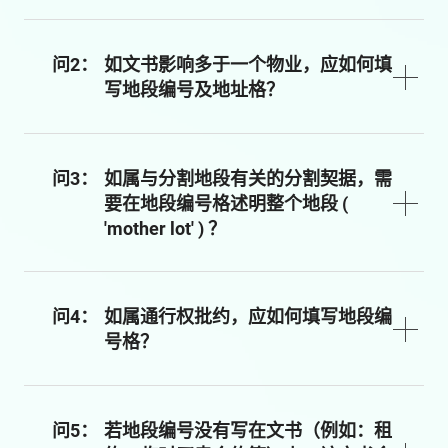
问2：
如文书影响多于一个物业，应如何填
写地段编号及地址格？
问3：
如属与分割地段有关的分割契据，需
要在地段编号格述明整个地段 (
'mother lot' ) ？
问4：
如属通行权批约，应如何填写地段编
号格？
问5：
若地段编号没有写在文书（例如：租