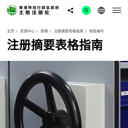
主页
资源中心
表格
注册摘要表格指南
地段编号
注册摘要表格指南