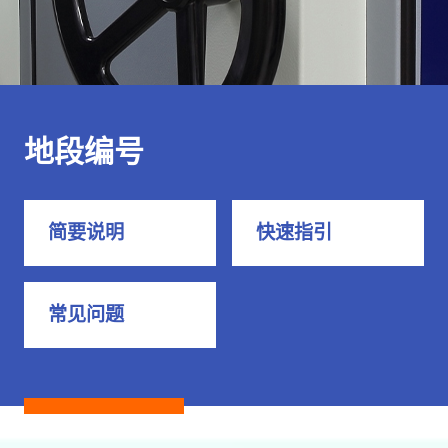
地段编号
简要说明
快速指引
常见问题