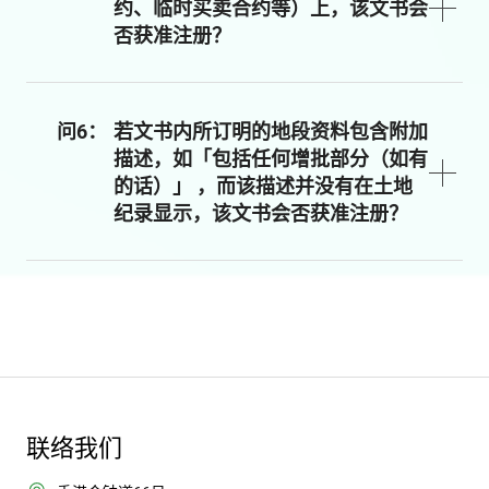
约、临时买卖合约等）上，该文书会
否获准注册？
问6：
若文书内所订明的地段资料包含附加
描述，如「包括任何增批部分（如有
的话）」 ，而该描述并没有在土地
纪录显示，该文书会否获准注册？
联络我们