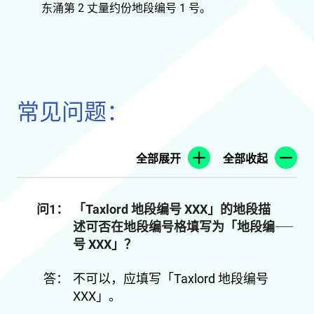
东涌第 2 丈量约份地段编号 1 号。
常见问题：
全部展开
全部收起
问1：
「Taxlord 地段编号 XXX」的地段描
述可否在地段编号格填写为「地段编
号 XXX」？
答：
不可以，应填写「Taxlord 地段编号
XXX」。