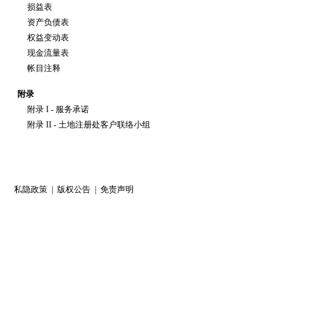
损益表
资产负债表
权益变动表
现金流量表
帐目注释
附录
附录 I - 服务承诺
附录 II - 土地注册处客户联络小组
私隐政策
|
版权公告
|
免责声明