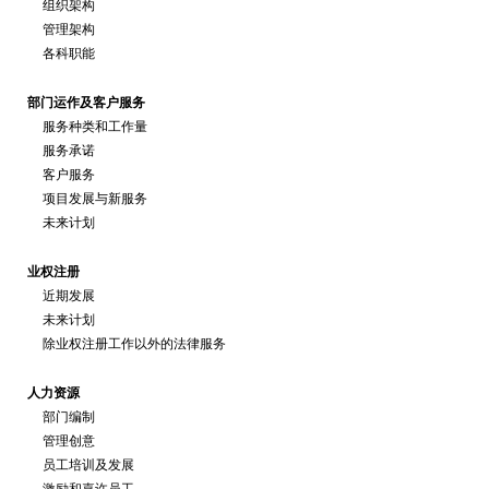
组织架构
管理架构
各科职能
部门运作及客户服务
服务种类和工作量
服务承诺
客户服务
项目发展与新服务
未来计划
业权注册
近期发展
未来计划
除业权注册工作以外的法律服务
人力资源
部门编制
管理创意
员工培训及发展