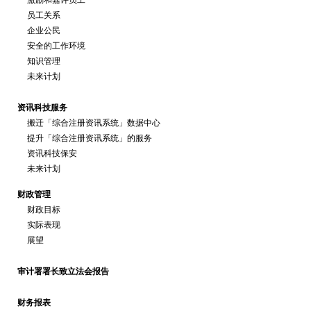
激励和嘉许员工
员工关系
企业公民
安全的工作环境
知识管理
未来计划
资讯科技服务
搬迁「综合注册资讯系统」数据中心
提升「综合注册资讯系统」的服务
资讯科技保安
未来计划
财政管理
财政目标
实际表现
展望
审计署署长致立法会报告
财务报表