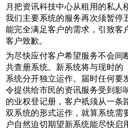
月把资讯科技中心从租用的私人
我们主要系统的服务再次须暂停
能完全满足客户的需求，引致客
客户致歉。
为尽快应付客户希望服务不会间
共查册系统。新系统将与现时的
系统分开独立运作。届时任何要
令提供给市民的资讯服务受到影
的业权登记册，客户祇须从一条
双系统的形式运作，就算系统需
户自然迫切期望新系统能尽快启