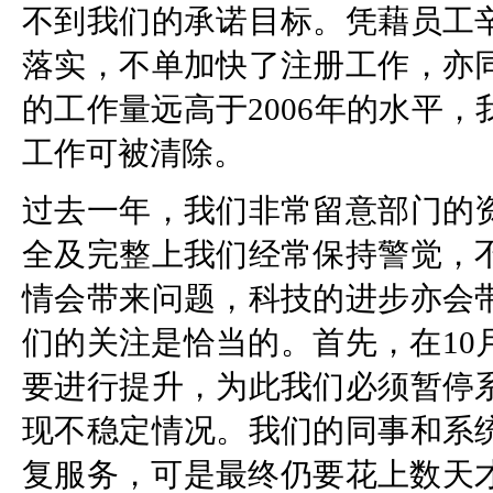
不到我们的承诺目标。凭藉员工
落实，不单加快了注册工作，亦
的工作量远高于2006年的水平
工作可被清除。
过去一年，我们非常留意部门的
全及完整上我们经常保持警觉，
情会带来问题，科技的进步亦会
们的关注是恰当的。首先，在10
要进行提升，为此我们必须暂停
现不稳定情况。我们的同事和系
复服务，可是最终仍要花上数天才