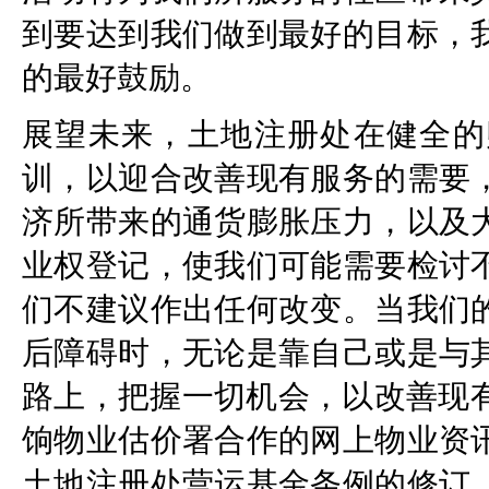
到要达到我们做到最好的目标，
的最好鼓励。
展望未来，土地注册处在健全的
训，以迎合改善现有服务的需要
济所带来的通货膨胀压力，以及
业权登记，使我们可能需要检讨
们不建议作出任何改变。当我们
后障碍时，无论是靠自己或是与
路上，把握一切机会，以改善现有
饷物业估价署合作的网上物业资
土地注册处营运基金条例的修订