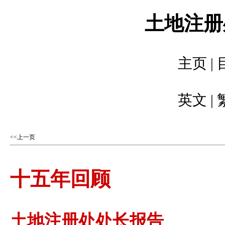
土地注册处
主页
|
英文
|
<<上一页
十五年回顾
土地注册处处长报告