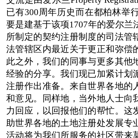
已有300周年历史而在都柏林举
要是建基于该项1707年的爱尔
所制定的契约注册制度的司法管
法管辖区内最近关于更正和弥偿
此之外，我们的同事与更多其他
经验的分享。我们现已加紧计划
注册作出准备。来自世界各地的
和意见。同样地，当外地人士向
力回应，以回报他们的帮忙。这
助世界各地的土地注册处发展专
活动将为我们所服务的社区带来