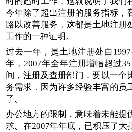
时的超时工作，这就说明了我们
今年除了超出注册的服务指标，
路以改善服务，这都是土地注册
工作的一种证明。
过去一年，是土地注册处自199
年，2007年全年注册增幅超过
间，注册及查册部门，要以一个比
务需求，因为许多经验丰富的员
了。
办公地方的限制，意味着未能提
求。在2007年年底，已积压了