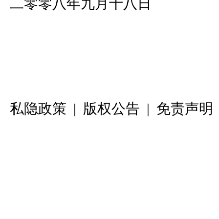
二零零八年九月十八日
私隐政策
|
版权公告
|
免责声明