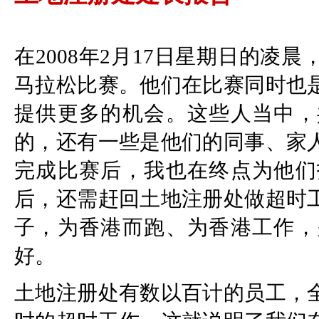
在2008年2月17日星期日的
马拉松比赛。他们在比赛同时也
提供更多的机会。这些人当中，
的，还有一些是他们的同事、家
完成比赛后，我也在终点为他们
后，还需赶回土地注册处做超时
子，为香港而跑、为香港工作，
好。
土地注册处有数以百计的员工，