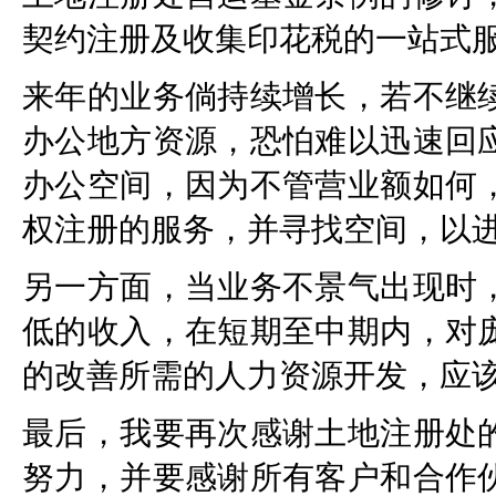
契约注册及收集印花税的一站式
来年的业务倘持续增长，若不继
办公地方资源，恐怕难以迅速回
办公空间，因为不管营业额如何
权注册的服务，并寻找空间，以
另一方面，当业务不景气出现时
低的收入，在短期至中期内，对
的改善所需的人力资源开发，应
最后，我要再次感谢土地注册处
努力，并要感谢所有客户和合作