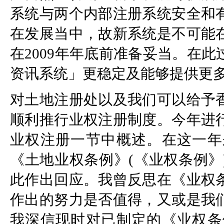
系统与两个内部注册系统安全和
在发展当中，故新系统是不可能
在2009年年底前准备妥当。在
资讯系统」更稳定及能够提供更
对土地注册处以及我们可以给予
顺利推行业权注册制度。今年进
业权注册一节中概述。在这一年
《土地业权条例》(《业权条例》
此作出回应。我曾反思在《业权
作出的努力是否值得，又或是我
我深信现时对已制定的《业权条