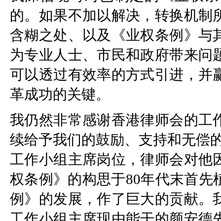
的。如果不加以解决，转换机制
含糊之处、以及《业权条例》与
为专业人士、市民和政府带来问
可以透过有效率的方式引进，并
革成功的关键。
我仍然非常感谢香港律师会的工
续给予我们的鼓励、支持和无偿的努力。夏
工作小组主席岗位，律师会对他
权条例》的构思于80年代末首先
例》的发展，作了巨大的贡献。
工作小组主席现由能干的颜安德