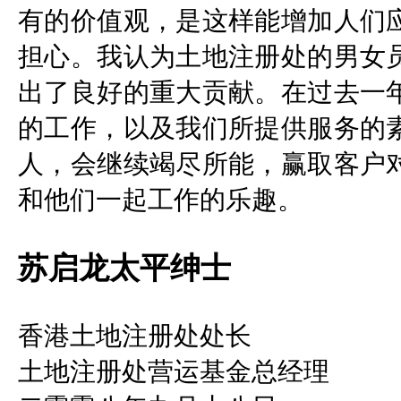
有的价值观，是这样能增加人们
担心。我认为土地注册处的男女
出了良好的重大贡献。在过去一
的工作，以及我们所提供服务的
人，会继续竭尽所能，赢取客户
和他们一起工作的乐趣。
苏启龙太平绅士
香港土地注册处处长
土地注册处营运基金总经理