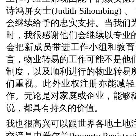
诗鸿屏女士(Judith Sihombing)
会继续给予的忠实支持。当我们
时，我很感谢他们会继续以专业
会把新成员带进工作小组和教育
言，物业转易的工作可能不是他
制度，以及顺利进行的物业转易
们重视。此外业权注册亦能减轻
作。无论是对家庭或企业，能够
说，都具有持久的价值。
我也很高兴可以跟世界各地土地
交流是由爱尔兰Property Regist