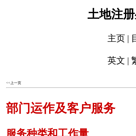
土地注册处
主页
|
英文
|
<<上一页
部门运作及客户服务
服务种类和工作量