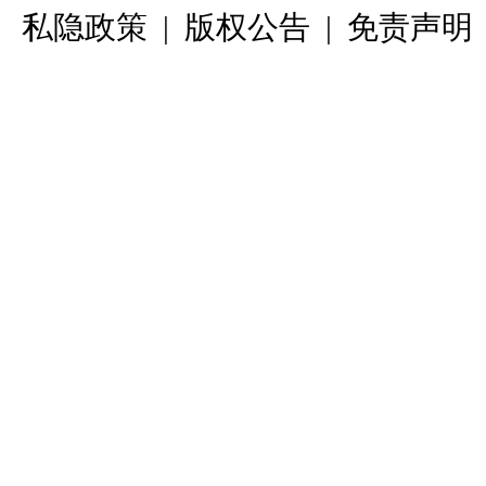
私隐政策
|
版权公告
|
免责声明