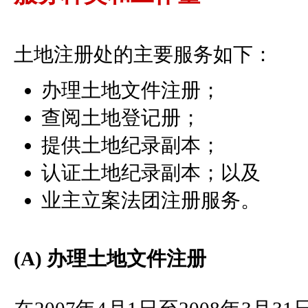
土地注册处的主要服务如下：
办理土地文件注册；
查阅土地登记册；
提供土地纪录副本；
认证土地纪录副本；以及
业主立案法团注册服务。
(A) 办理土地文件注册