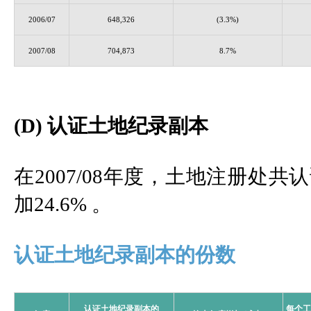
2006/07
648,326
(3.3%)
2007/08
704,873
8.7%
(D) 认证土地纪录副本
在2007/08年度，土地注册处共
加24.6% 。
认证土地纪录副本的份数
认证土地纪录副本的
每个工