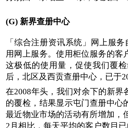
(G) 新界查册中心
「综合注册资讯系统」网上服务自
用网上服务。使用柜位服务的客
这极低的使用量，促使我们覆检
后，北区及西贡查册中心，已于20
在2008年头，我们对余下的新
的覆检，结果显示屯门查册中心
最近物业市场的活动有所增加，但
2月相比，每天平均的客户数目已由