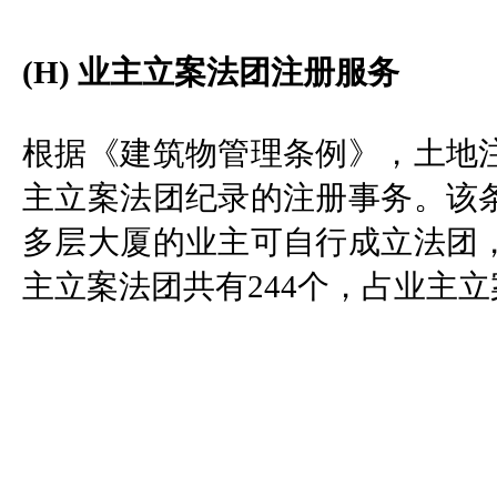
(H) 业主立案法团注册服务
根据《建筑物管理条例》，土地
主立案法团纪录的注册事务。该
多层大厦的业主可自行成立法团
主立案法团共有244个，占业主立案法