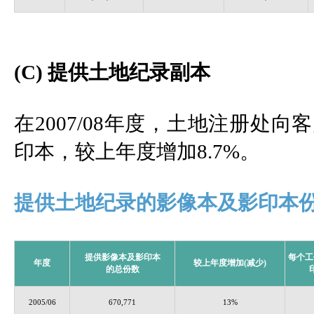
(C) 提供土地纪录副本
在2007/08年度，土地注册处向
印本，较上年度增加8.7%。
提供土地纪录的影像本及影印本
提供影像本及影印本
每个工
年度
较上年度增加(减少)
的总份数
2005/06
670,771
13%