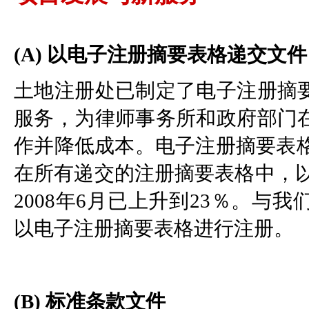
(A) 以电子注册摘要表格递交文件
土地注册处已制定了电子注册摘
服务，为律师事务所和政府部门
作并降低成本。电子注册摘要表格于
在所有递交的注册摘要表格中，以
2008年6月已上升到23％。与
以电子注册摘要表格进行注册。
(B) 标准条款文件