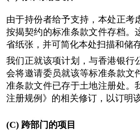
由于持份者给予支持，本处正考
按揭契约的标准条款文件存档。
省纸张，并可简化本处扫描和储
我们正就该项计划，与香港银行
会将邀请委员就该等标准条款文
准条款文件已存于土地注册处。
注册规例》的相关修订，以订明
(C) 跨部门的项目