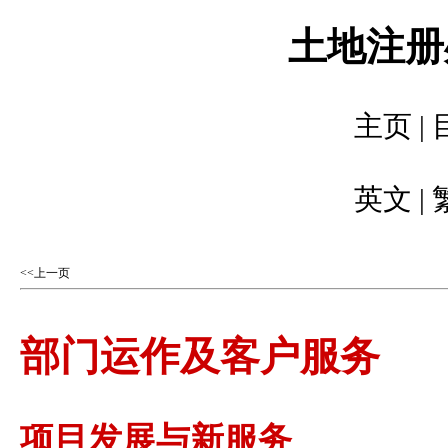
土地注册处
主页
|
英文
|
<<上一页
部门运作及客户服务
项目发展与新服务