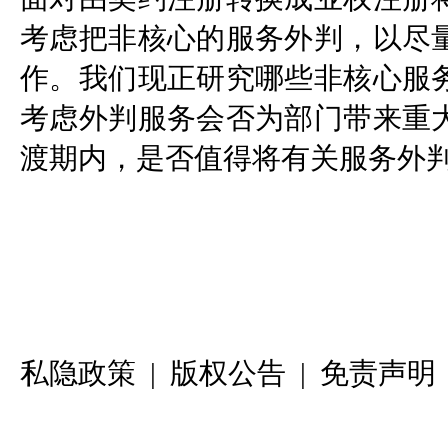
考虑把非核心的服务外判，以尽
作。我们现正研究哪些非核心服
考虑外判服务会否为部门带来重
渡期内，是否值得将有关服务外
私隐政策
|
版权公告
|
免责声明