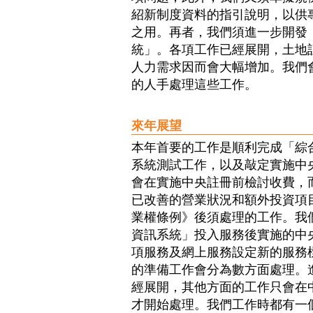
紹新制度資料的指引說明，以供
之用。再者，我們須進一步開發
統」。各項工作已經展開，土地
人力需求因而會大幅增加。我們
的人手處理這些工作。
來年展望
本年首要的工作是順利完成「綜
系統測試工作，以及敲定實施中
會在實施中央註冊前檢討收費，
已改善的營業狀況和額外投資項
業權條例》後須處理的工作。我
資訊系統」投入服務後實施的中
項服務及網上服務設定新的服務
的準備工作會分為數方面處理。
經展開，其他方面的工作只會在
才開始處理。我們工作時都有一