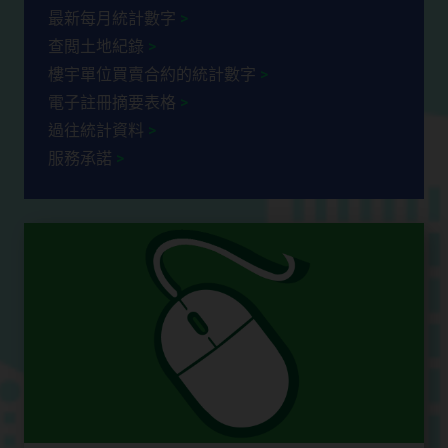
最新每月統計數字
查閲土地紀錄
樓宇單位買賣合約的統計數字
電子註冊摘要表格
過往統計資料
服務承諾