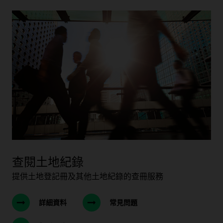
查閱土地紀錄
提供土地登記冊及其他土地紀錄的查冊服務
詳細資料
常見問題