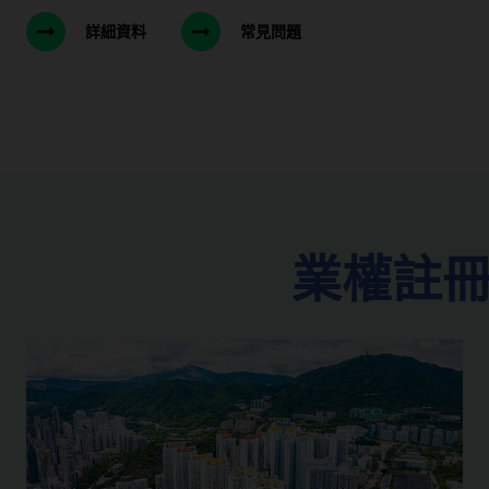
詳細資料
常見問題
業權註