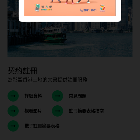
契約註冊
為影響香港土地的文書提供註冊服務
詳細資料
常見問題
觀看影片
註冊摘要表格指南
電子註冊摘要表格