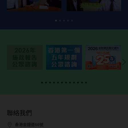
聯絡我們
香港金鐘道66號