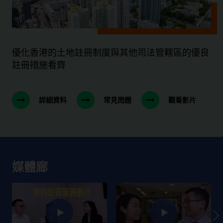
優化香港的土地註冊制度與其他司法管轄區的優良
註冊措施看齊
詳細資料
常見問題
觀看影片
媒體廊