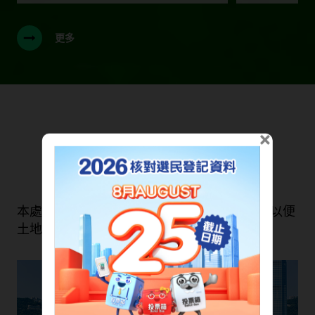
更多
×
我們的服務
本處旨在維持一套快捷有效的土地註冊制度，以便
土地交易有秩序地進行