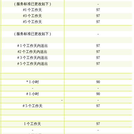
( 服务标准已更改如下 )
-
#1 个工作天
97
#3 个工作天
97
#5 个工作天
97
( 服务标准已更改如下 )
-
# 1 个工作天内送出
97
#2 个工作天内送出
97
# 3 个工作天内送出
97
# 5 个工作天内送出
97
* 1 小时
90
-
-
# 1 小时
90
-
-
# 5 个工作天
97
1 个工作天
97
-
-