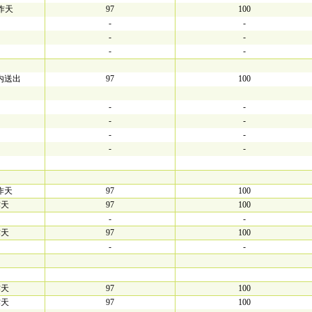
工作天
97
100
-
-
-
-
-
-
内送出
97
100
-
-
-
-
-
-
-
-
工作天
97
100
作天
97
100
-
-
作天
97
100
-
-
作天
97
100
作天
97
100