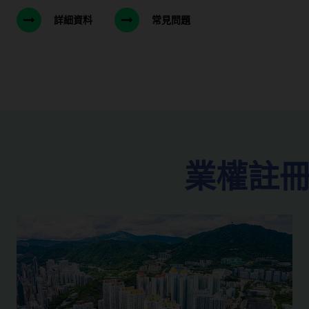
詳細資料
常見問題
業權註