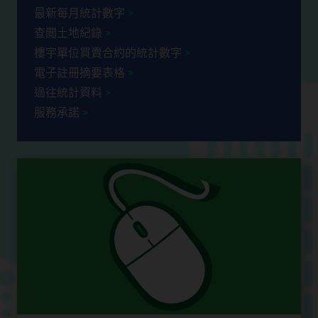
最新每月統計數字
查閲土地紀錄
樓宇單位買賣合約的統計數字
電子註冊摘要表格
過往統計資料
服務承諾