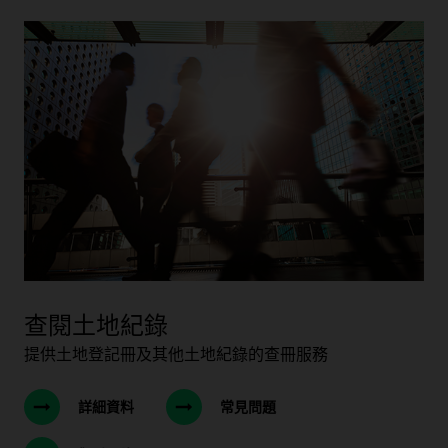
查閱土地紀錄
提供土地登記冊及其他土地紀錄的查冊服務
詳細資料
常見問題