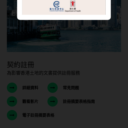
契約註冊
為影響香港土地的文書提供註冊服務
詳細資料
常見問題
觀看影片
註冊摘要表格指南
電子註冊摘要表格