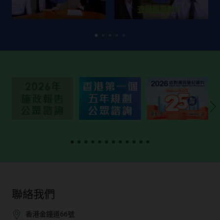
聯絡我們
香港金鐘道66號