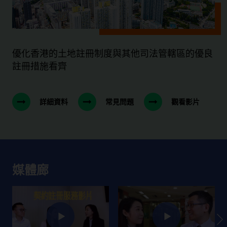
優化香港的土地註冊制度與其他司法管轄區的優良
註冊措施看齊
詳細資料
常見問題
觀看影片
媒體廊